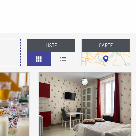
LISTE
CARTE