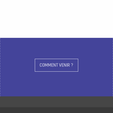
COMMENT VENIR ?