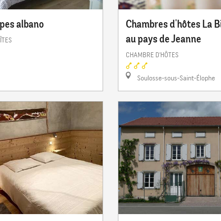
pes albano
Chambres d'hôtes La 
au pays de Jeanne
ÎTES
CHAMBRE D'HÔTES
Soulosse-sous-Saint-Élophe