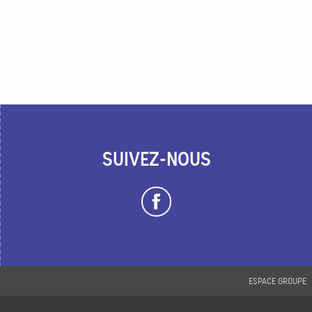
SUIVEZ-NOUS
ESPACE GROUPE