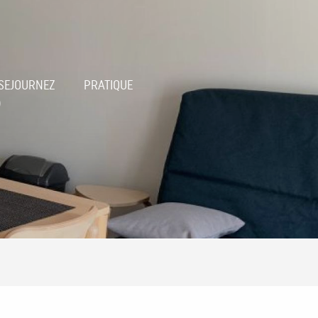
SEJOURNEZ
PRATIQUE
?