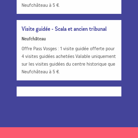
Neufchâteau à 5 €.
Visite guidée - Scala et ancien tribunal
Neufchâteau
Offre Pass Vosges : 1 visite guidée offerte pour
4 visites guidées achetées Valable uniquement
sur les visites guidées du centre historique que
Neufchâteau à 5 €.