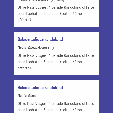
Offre Pass Vosges : 1 balade Randoland offerte
pour l’achat de 5 balades (soit la 6ème
offerte)
Balade ludique randoland
Neufchâteau-Domremy
Offre Pass Vosges : 1 balade Randoland offerte
pour l’achat de 5 balades (soit la 6ème
offerte)
Balade ludique randoland
Neufchâteau
Offre Pass Vosges : 1 balade Randoland offerte
pour l’achat de 5 balades (soit la 6ème