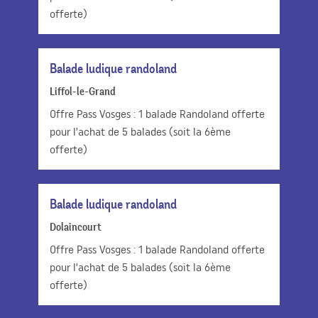
offerte)
Balade ludique randoland
Liffol-le-Grand
Offre Pass Vosges : 1 balade Randoland offerte
pour l’achat de 5 balades (soit la 6ème
offerte)
Balade ludique randoland
Dolaincourt
Offre Pass Vosges : 1 balade Randoland offerte
pour l’achat de 5 balades (soit la 6ème
offerte)