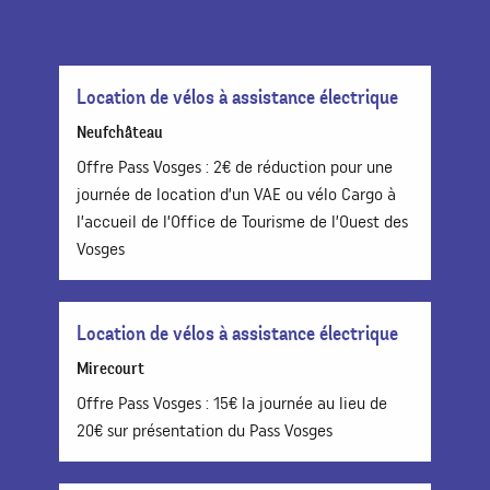
Location de vélos à assistance électrique
Neufchâteau
Offre Pass Vosges : 2€ de réduction pour une
journée de location d’un VAE ou vélo Cargo à
l’accueil de l’Office de Tourisme de l’Ouest des
Vosges
Location de vélos à assistance électrique
Mirecourt
Offre Pass Vosges : 15€ la journée au lieu de
20€ sur présentation du Pass Vosges