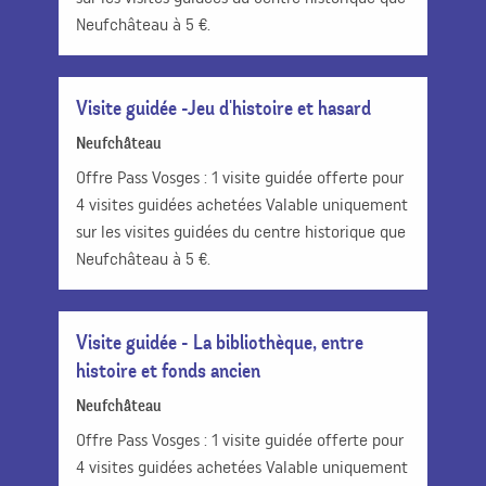
Neufchâteau à 5 €.
Visite guidée -Jeu d'histoire et hasard
Neufchâteau
Offre Pass Vosges : 1 visite guidée offerte pour
4 visites guidées achetées Valable uniquement
sur les visites guidées du centre historique que
Neufchâteau à 5 €.
Visite guidée - La bibliothèque, entre
histoire et fonds ancien
Neufchâteau
Offre Pass Vosges : 1 visite guidée offerte pour
4 visites guidées achetées Valable uniquement