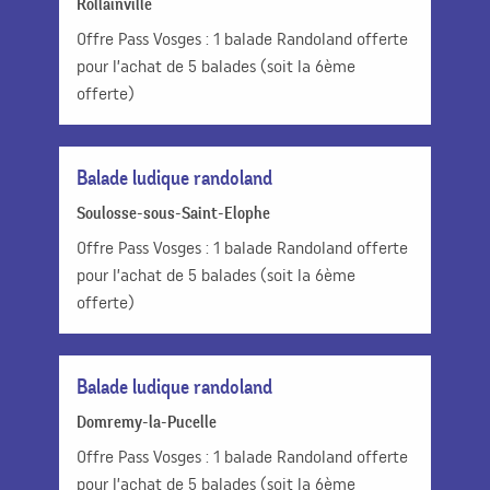
Rollainville
Offre Pass Vosges : 1 balade Randoland offerte
pour l’achat de 5 balades (soit la 6ème
offerte)
Balade ludique randoland
Soulosse-sous-Saint-Elophe
Offre Pass Vosges : 1 balade Randoland offerte
pour l’achat de 5 balades (soit la 6ème
offerte)
Balade ludique randoland
Domremy-la-Pucelle
Offre Pass Vosges : 1 balade Randoland offerte
pour l’achat de 5 balades (soit la 6ème