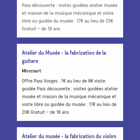
Pass découverte : visites guidées atelier musée
et maison de la musique mécanique et visite
libre ou guidée du musée : 17€ au lieu de 20€
Gratuit – de 18 ans
Atelier du Musée - la fabrication de la
guitare
Mirecourt
Offre Pass Vosges : 7€ au lieu de 8€ visite
guidée Pass découverte : visites guidées atelier
musée et maison de la musique mécanique et
visite libre ou guidée du musée : 17€ au lieu de
20€ Gratuit – de 18 ans
Atelier du musée - la fabrication du violon