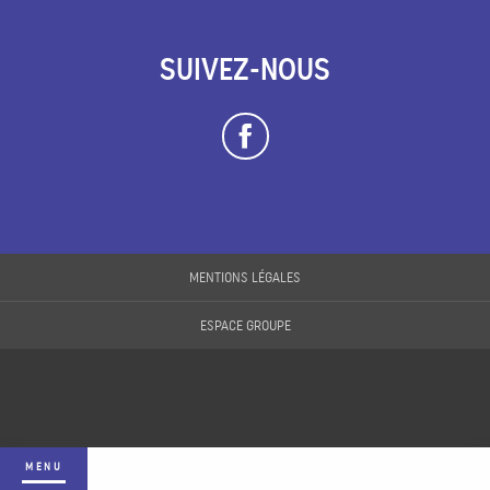
SUIVEZ-NOUS
MENTIONS LÉGALES
ESPACE GROUPE
MENU