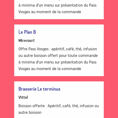
à minima d’un menu sur présentation du Pass
Vosges au moment de la commande
Le Plan B
Mirecourt
Offre Pass Vosges : apéritif, café, thé, infusion
ou autre boisson offert pour toute commande
à minima d’un menu sur présentation du Pass
Vosges au moment de la commande
Brasserie Le terminus
Vittel
Boisson offerte : Apéritif, café, thé, infusion ou
autre boisson