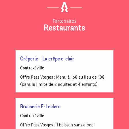
Partenaires
Restaurants
Crêperie - La crêpe e-clair
Contrexéville
Offre Pass Vosges : Menu à 16€ au lieu de 18€
(dans la limite de 2 adultes et 4 enfants)
Brasserie E-Leclerc
Contrexéville
Offre Pass Vosges : 1 boisson sans alcool