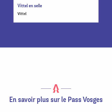
Vittel en selle
Vittel
Contacter nos Offices de Tourisme
En savoir plus sur le Pass Vosges