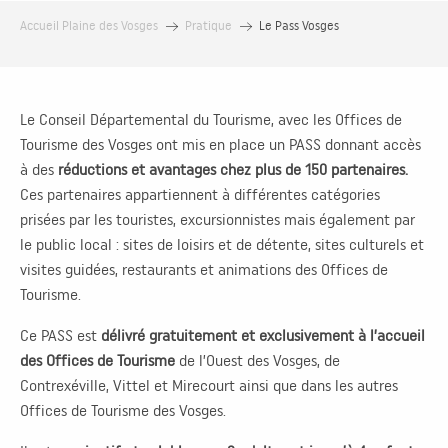
Accueil Plaine des Vosges
Pratique
Le Pass Vosges
Le Conseil Départemental du Tourisme, avec les Offices de
Tourisme des Vosges ont mis en place un PASS donnant accès
à des
réductions et avantages chez plus de 150 partenaires.
Ces partenaires appartiennent à différentes catégories
prisées par les touristes, excursionnistes mais également par
le public local : sites de loisirs et de détente, sites culturels et
visites guidées, restaurants et animations des Offices de
Tourisme.
Ce PASS est
délivré gratuitement et exclusivement à l’accueil
des Offices de Tourisme
de l’Ouest des Vosges, de
Contrexéville, Vittel et Mirecourt ainsi que dans les autres
Offices de Tourisme des Vosges.