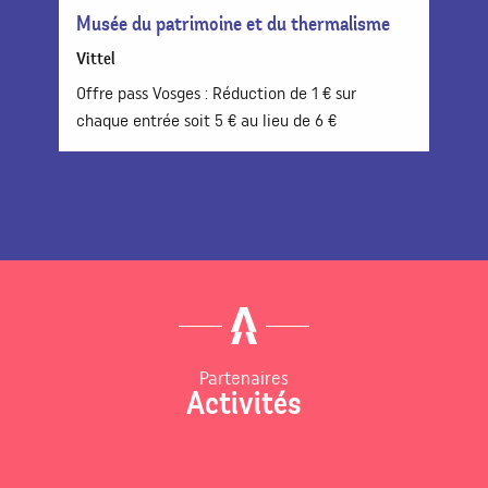
Musée du patrimoine et du thermalisme
Vittel
Offre pass Vosges : Réduction de 1 € sur
chaque entrée soit 5 € au lieu de 6 €
Partenaires
Activités