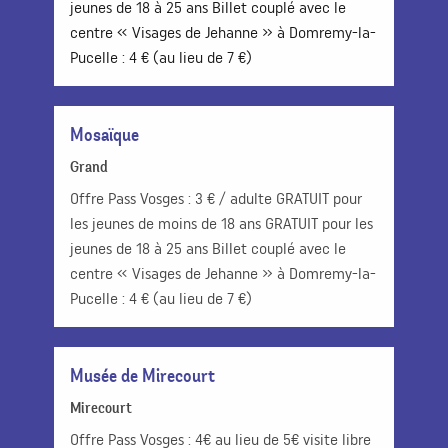
jeunes de 18 à 25 ans Billet couplé avec le
centre « Visages de Jehanne » à Domremy-la-
Pucelle : 4 € (au lieu de 7 €)
Mosaïque
Grand
Offre Pass Vosges : 3 € / adulte GRATUIT pour
les jeunes de moins de 18 ans GRATUIT pour les
jeunes de 18 à 25 ans Billet couplé avec le
centre « Visages de Jehanne » à Domremy-la-
Pucelle : 4 € (au lieu de 7 €)
Musée de Mirecourt
Mirecourt
Offre Pass Vosges : 4€ au lieu de 5€ visite libre