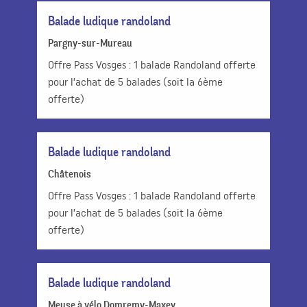
Balade ludique randoland
Pargny-sur-Mureau
Offre Pass Vosges : 1 balade Randoland offerte
pour l’achat de 5 balades (soit la 6ème
offerte)
Balade ludique randoland
Châtenois
Offre Pass Vosges : 1 balade Randoland offerte
pour l’achat de 5 balades (soit la 6ème
offerte)
Balade ludique randoland
Meuse à vélo Domremy-Maxey