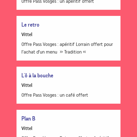
Offre Pass Vosges : un apéritif offert
Le retro
Vittel
Offre Pass Vosges : apéritif Lorrain offert pour
l’achat d’un menu » Tradition «
L'ô à la bouche
Vittel
Offre Pass Vosges : un café offert
Plan B
Vittel