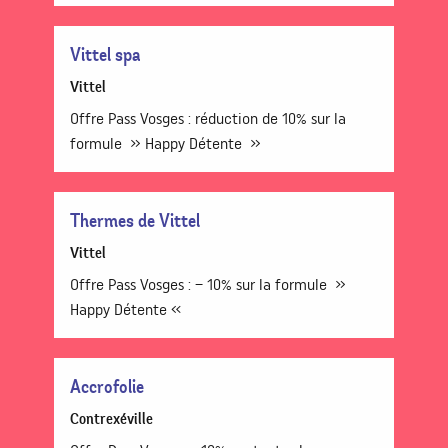
Vittel spa
Vittel
Offre Pass Vosges : réduction de 10% sur la
formule » Happy Détente »
Thermes de Vittel
Vittel
Offre Pass Vosges : – 10% sur la formule »
Happy Détente «
Accrofolie
Contrexéville