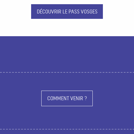
DÉCOUVRIR LE PASS VOSGES
COMMENT VENIR ?