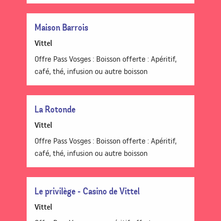
Maison Barrois
Vittel
Offre Pass Vosges : Boisson offerte : Apéritif,
café, thé, infusion ou autre boisson
La Rotonde
Vittel
Offre Pass Vosges : Boisson offerte : Apéritif,
café, thé, infusion ou autre boisson
Le privilège - Casino de Vittel
Vittel