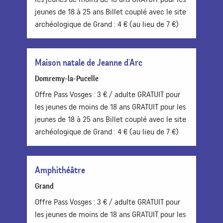
jeunes de 18 à 25 ans Billet couplé avec le site
archéologique de Grand : 4 € (au lieu de 7 €)
Maison natale de Jeanne d'Arc
Domremy-la-Pucelle
Offre Pass Vosges : 3 € / adulte GRATUIT pour
les jeunes de moins de 18 ans GRATUIT pour les
jeunes de 18 à 25 ans Billet couplé avec le site
archéologique de Grand : 4 € (au lieu de 7 €)
Amphithéâtre
Grand
Offre Pass Vosges : 3 € / adulte GRATUIT pour
les jeunes de moins de 18 ans GRATUIT pour les