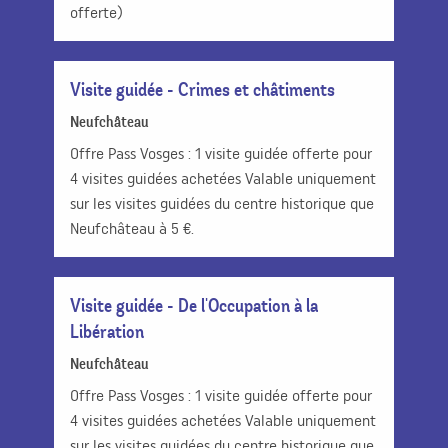
offerte)
Visite guidée - Crimes et châtiments
Neufchâteau
Offre Pass Vosges : 1 visite guidée offerte pour
4 visites guidées achetées Valable uniquement
sur les visites guidées du centre historique que
Neufchâteau à 5 €.
Visite guidée - De l'Occupation à la
Libération
Neufchâteau
Offre Pass Vosges : 1 visite guidée offerte pour
4 visites guidées achetées Valable uniquement
sur les visites guidées du centre historique que