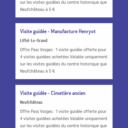
sur les visites guidées du centre historique que
Neufchâteau à 5 €.
Visite guidée - Manufacture Henryot
Liffol-Le-Grand
Offre Pass Vosges : 1 visite guidée offerte pour
4 visites guidées achetées Valable uniquement
sur les visites guidées du centre historique que
Neufchâteau à 5 €.
Visite guidée - Cimetière ancien
Neufchâteau
Offre Pass Vosges : 1 visite guidée offerte pour
4 visites guidées achetées Valable uniquement
sur les visites guidées du centre historique que