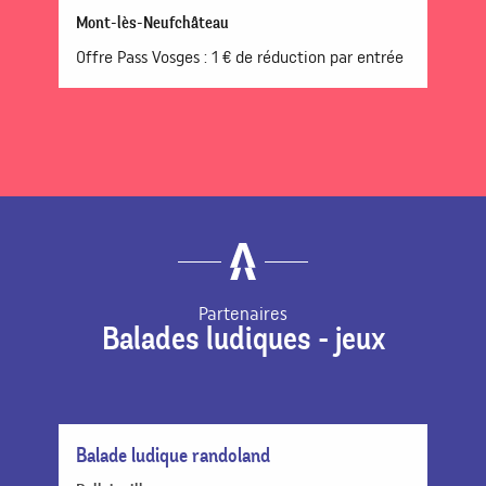
Mont-lès-Neufchâteau
Offre Pass Vosges : 1 € de réduction par entrée
Partenaires
Balades ludiques - jeux
Balade ludique randoland