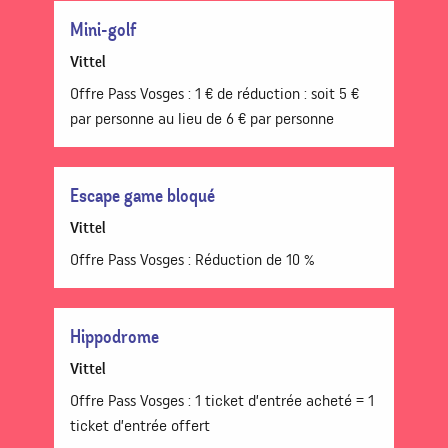
Mini-golf
Vittel
Offre Pass Vosges : 1 € de réduction : soit 5 €
par personne au lieu de 6 € par personne
Escape game bloqué
Vittel
Offre Pass Vosges : Réduction de 10 %
Hippodrome
Vittel
Offre Pass Vosges : 1 ticket d’entrée acheté = 1
ticket d’entrée offert