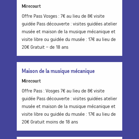
Mirecourt
Offre Pass Vosges : 7€ au lieu de 8€ visite
guidée Pass découverte : visites guidées atelier
musée et maison de la musique mécanique et
visite libre ou guidée du musée : 17€ au lieu de
20€ Gratuit – de 18 ans
Maison de la musique mécanique
Mirecourt
Offre Pass : Vosges 7€ au lieu de 8€ visite
guidée Pass découverte : visites guidées atelier
musée et maison de la musique mécanique et
visite libre ou guidée du musée : 17€ au lieu de
20€ Gratuit moins de 18 ans