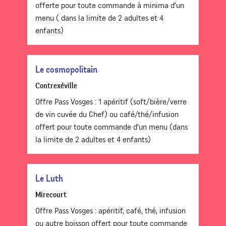
offerte pour toute commande à minima d’un
menu ( dans la limite de 2 adultes et 4
enfants)
Le cosmopolitain
Contrexéville
Offre Pass Vosges : 1 apéritif (soft/bière/verre
de vin cuvée du Chef) ou café/thé/infusion
offert pour toute commande d’un menu (dans
la limite de 2 adultes et 4 enfants)
Le Luth
Mirecourt
Offre Pass Vosges : apéritif, café, thé, infusion
ou autre boisson offert pour toute commande