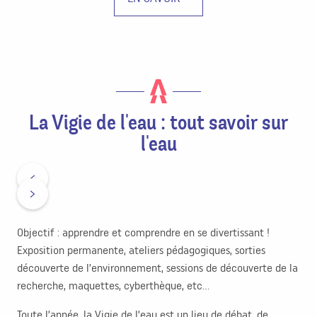
La Vigie de l'eau : tout savoir sur
l'eau
Objectif : apprendre et comprendre en se divertissant !
Exposition permanente, ateliers pédagogiques, sorties
découverte de l’environnement, sessions de découverte de la
recherche, maquettes, cyberthèque, etc…
Toute l’année, la Vigie de l’eau est un lieu de débat, de