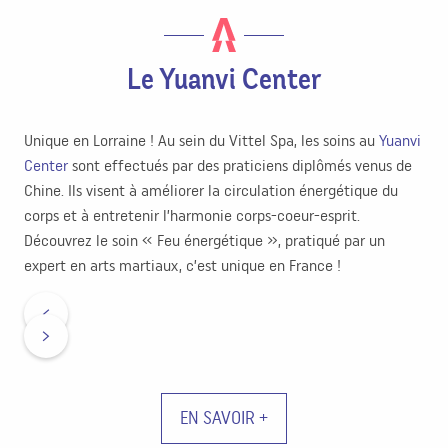
Le Yuanvi Center
Unique en Lorraine ! Au sein du Vittel Spa, les soins au
Yuanvi
Center
sont effectués par des praticiens diplômés venus de
Chine. Ils visent à améliorer la circulation énergétique du
corps et à entretenir l’harmonie corps-coeur-esprit.
Découvrez le soin « Feu énergétique », pratiqué par un
expert en arts martiaux, c’est unique en France !
EN SAVOIR +