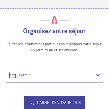
Organisez votre séjour
Toutes les informations pratiques pour préparer votre séjour
en Terre d’Eau et ses environs.
Dormir
Se restaurer
CARNET DE VOYAGE
23MB
Visiter