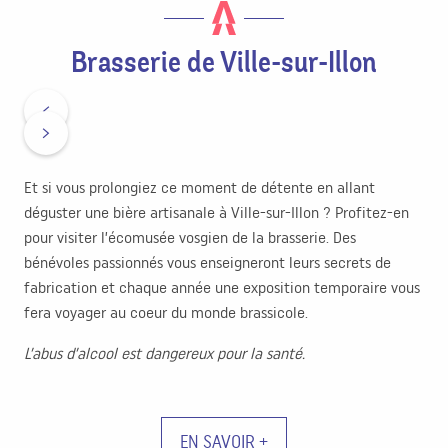
Brasserie de Ville-sur-Illon
Et si vous prolongiez ce moment de détente en allant
déguster une bière artisanale à Ville-sur-Illon ? Profitez-en
pour visiter l’écomusée vosgien de la brasserie. Des
bénévoles passionnés vous enseigneront leurs secrets de
fabrication et chaque année une exposition temporaire vous
fera voyager au coeur du monde brassicole.
L’abus d’alcool est dangereux pour la santé.
EN SAVOIR +