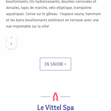
bouillonnants, lits hydromassants, douches cervicales et
dorsales, tapis de marche, vélo elliptique, trampoline
aquatiques. Cerise sur le gâteau : l’espace sauna, hammam
et les bains bouillonnants extérieurs en terrasse avec une
vue imprenable sur la ville!
EN SAVOIR +
Le Vittel Spa