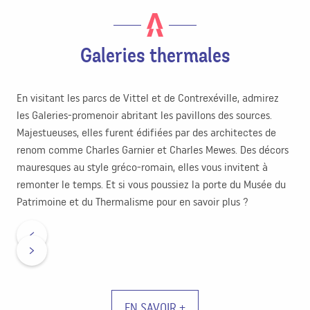
Galeries thermales
En visitant les parcs de Vittel et de Contrexéville, admirez
les Galeries-promenoir abritant les pavillons des sources.
Majestueuses, elles furent édifiées par des architectes de
renom comme Charles Garnier et Charles Mewes. Des décors
mauresques au style gréco-romain, elles vous invitent à
remonter le temps. Et si vous poussiez la porte du Musée du
Patrimoine et du Thermalisme pour en savoir plus ?
EN SAVOIR +