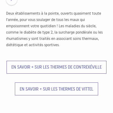
Deux établissements à la pointe, ouverts quasiment toute
l’année, pour vous soulager de tous les maux qui
empoisonnent votre quotidien ! Les maladies du siècle,
comme le diabète de type 2, la surcharge pondérale ou les
rhumatismes y sont traités en associant soins thermaux,
diététique et activités sportives.
EN SAVOIR + SUR LES THERMES DE CONTREXÉVILLE
EN SAVOIR + SUR LES THERMES DE VITTEL