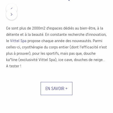
Ce sont plus de 2000m2 d’espaces dédiés au bien-être, à la
détente et à la beauté. En constante recherche d’innovation,
le
Vittel Spa
propose chaque année des nouveautés. Parmi
celles-ci, cryothérapie du corps entier (dont l’efficacité n’est
plus à prouver), pour les sportifs, mais pas que, douche
ka°line (exclusivité Vittel Spa), ice cave, douches de neige…
A tester !
EN SAVOIR +