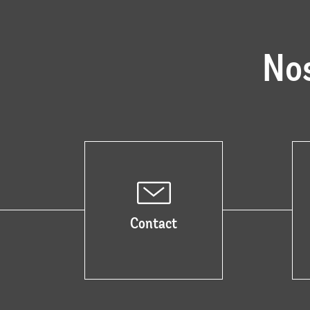
Nos
Contact