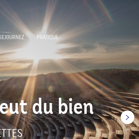
SEJOURNEZ
PRATIQUE
eut du bien
ETTES