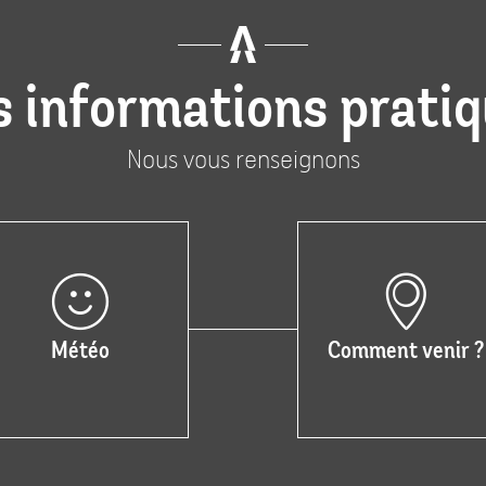
 informations prati
Nous vous renseignons
Météo
Comment venir ?