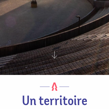
Un territoire