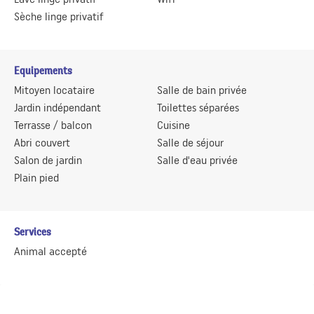
Sèche linge privatif
Equipements
Mitoyen locataire
Salle de bain privée
Jardin indépendant
Toilettes séparées
Terrasse / balcon
Cuisine
Abri couvert
Salle de séjour
Salon de jardin
Salle d'eau privée
Plain pied
Services
Animal accepté