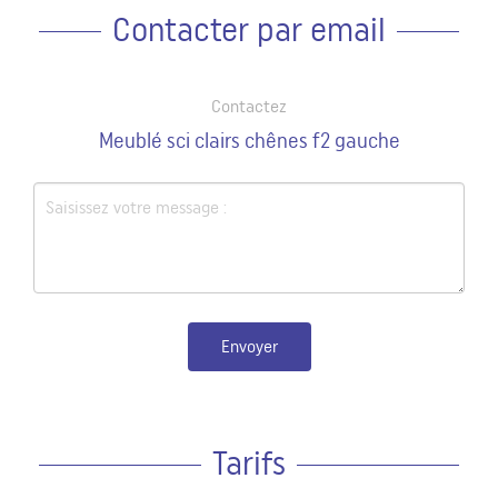
Contacter par email
Contactez
Meublé sci clairs chênes f2 gauche
Envoyer
Tarifs