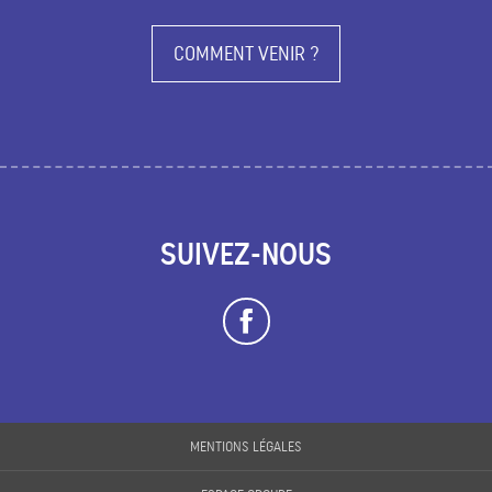
COMMENT VENIR ?
SUIVEZ-NOUS
MENTIONS LÉGALES
Description