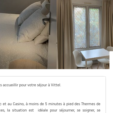
 accueillir pour votre séjour à Vittel.
rc et au Casino, à moins de 5 minutes à pied des Thermes de
s, la situation est idéale pour séjourner, se soigner, se