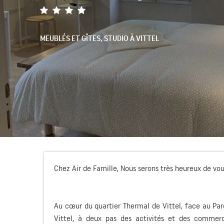
MEUBLÉS ET GÎTES,
STUDIO
À VITTEL
Chez Air de Famille, Nous serons très heureux de vous
Au cœur du quartier Thermal de Vittel, face au Pa
Vittel, à deux pas des activités et des commerce