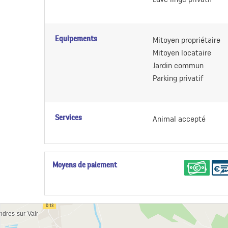
Equipements
Mitoyen propriétaire
Mitoyen locataire
Jardin commun
Parking privatif
Services
Animal accepté
Moyens de paiement