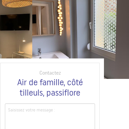
Contactez
Air de famille, côté
tilleuls, passiflore