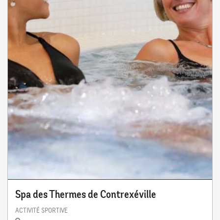
Spa des Thermes de Contrexéville
ACTIVITÉ SPORTIVE