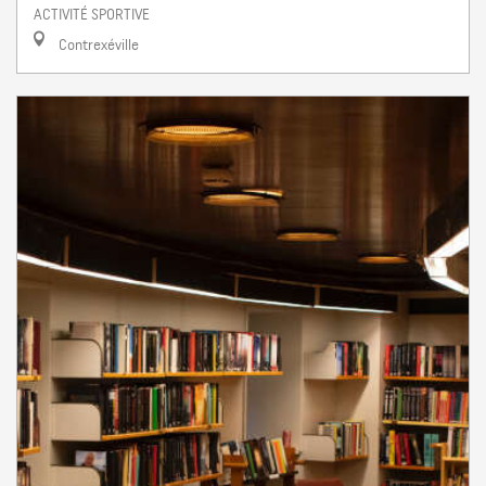
ACTIVITÉ SPORTIVE
Contrexéville