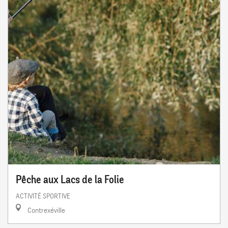
Pêche aux Lacs de la Folie
ACTIVITÉ SPORTIVE
Contrexéville