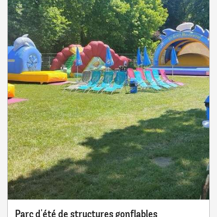
Parc d'été de structures gonflables