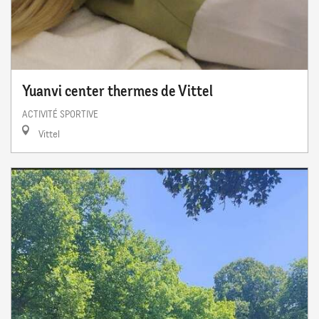
Yuanvi center thermes de Vittel
ACTIVITÉ SPORTIVE
Vittel