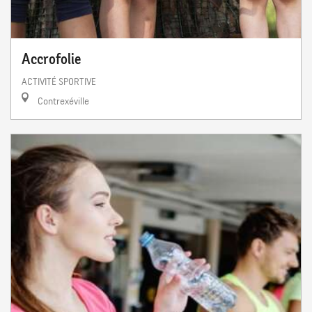
Accrofolie
ACTIVITÉ SPORTIVE
Contrexéville