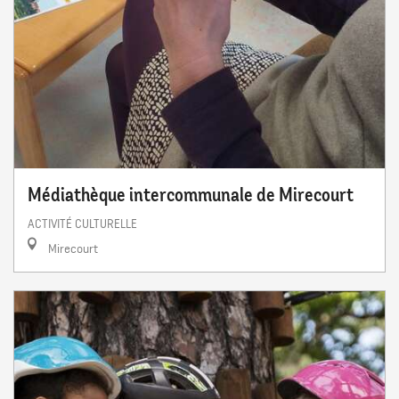
Médiathèque intercommunale de Mirecourt
ACTIVITÉ CULTURELLE
Mirecourt