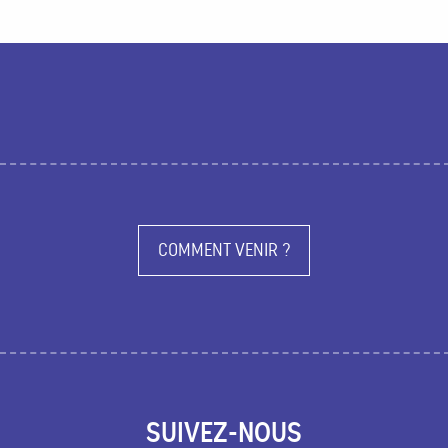
Se restaurer
Agenda
COMMENT VENIR ?
SUIVEZ-NOUS