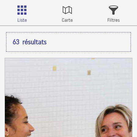
Liste
Carte
Filtres
63
résultats