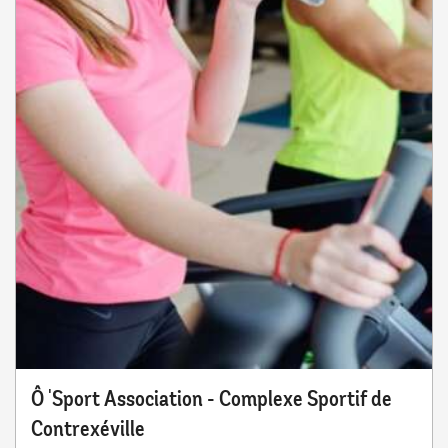
Ô 'Sport Association - Complexe Sportif de
Contrexéville