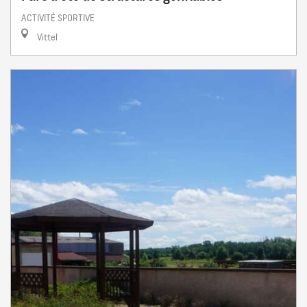
ACTIVITÉ SPORTIVE
Vittel