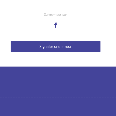
Suivez-nous sur
Signaler une erreur