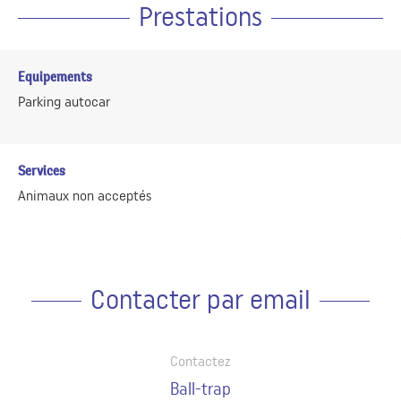
Prestations
Equipements
Parking autocar
Services
Animaux non acceptés
Contacter par email
Contactez
Ball-trap