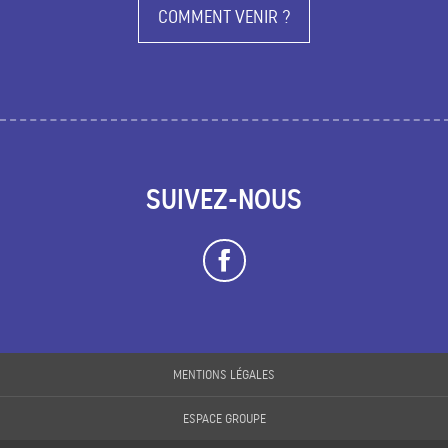
COMMENT VENIR ?
SUIVEZ-NOUS
MENTIONS LÉGALES
Description
ESPACE GROUPE
Prestations