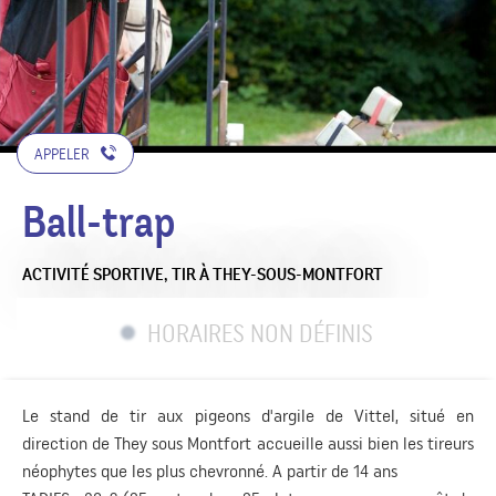
APPELER
Ball-trap
ACTIVITÉ SPORTIVE,
TIR
À THEY-SOUS-MONTFORT
HORAIRES NON DÉFINIS
Le stand de tir aux pigeons d'argile de Vittel, situé en
direction de They sous Montfort accueille aussi bien les tireurs
néophytes que les plus chevronné. A partir de 14 ans