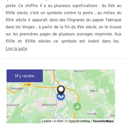
porte. Ce chiffre 4 a eu plusieurs significations : du XVe au
XVIIe siècle, c’est un symbole contre la peste ; au milieu du
XVIe siècle il apparaît dans des filigranes du papier fabriqué
dans les Vosges ; à partir de la fin du XVe siècle, on le trouve
sur les premières pages de plusieurs ouvrages imprimés. Aux
XVIIe et XVIIIe siècles ce symbole est inséré dans les...
Lire la suite
M'y rendre