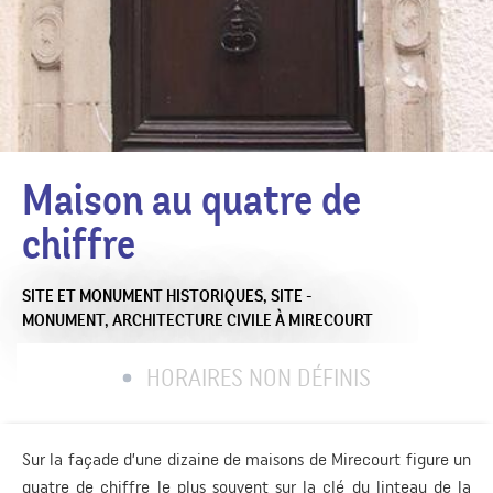
Maison au quatre de
chiffre
SITE ET MONUMENT HISTORIQUES,
SITE -
MONUMENT,
ARCHITECTURE CIVILE
À MIRECOURT
HORAIRES NON DÉFINIS
Sur la façade d’une dizaine de maisons de Mirecourt figure un
quatre de chiffre le plus souvent sur la clé du linteau de la