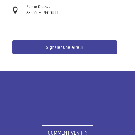
22 rue Chanzy
88500
MIRECOURT
Signaler une erreur
COMMENT VENIR ?