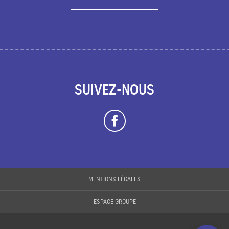
SUIVEZ-NOUS
MENTIONS LÉGALES
ESPACE GROUPE
Description