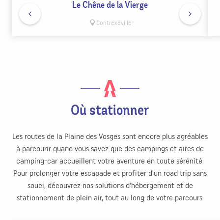
Le Chêne de la Vierge
Contrexéville
Où stationner
Les routes de la Plaine des Vosges sont encore plus agréables
à parcourir quand vous savez que des campings et aires de
camping-car accueillent votre aventure en toute sérénité.
Pour prolonger votre escapade et profiter d’un road trip sans
souci, découvrez nos solutions d’hébergement et de
stationnement de plein air, tout au long de votre parcours.