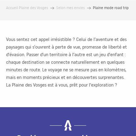
Accueil Plaine des Vosges
Selon mes envies
Plaine mode road trip
Vous sentez cet appel irrésistible ? Celui de l’aventure et des
paysages qui s’ouvrent à perte de vue, promesse de liberté et
d’évasion. Passer d’un territoire à l’autre est un jeu d’enfant :
chaque destination se connecte naturellement en quelques
minutes de route. Le voyage ne se mesure pas en kilomètres,
mais en moments précieux et en découvertes surprenantes.
La Plaine des Vosges est à vous, prêt pour l’exploration ?