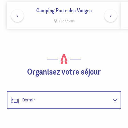
Camping Porte des Vosges
Bulgnéville
Organisez votre séjour
Dormir
Se restaurer