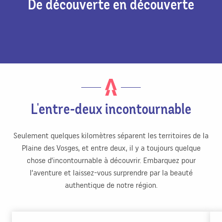
De découverte en découverte
L'entre-deux incontournable
Seulement quelques kilomètres séparent les territoires de la
Plaine des Vosges, et entre deux, il y a toujours quelque
chose d’incontournable à découvrir. Embarquez pour
l’aventure et laissez-vous surprendre par la beauté
authentique de notre région.