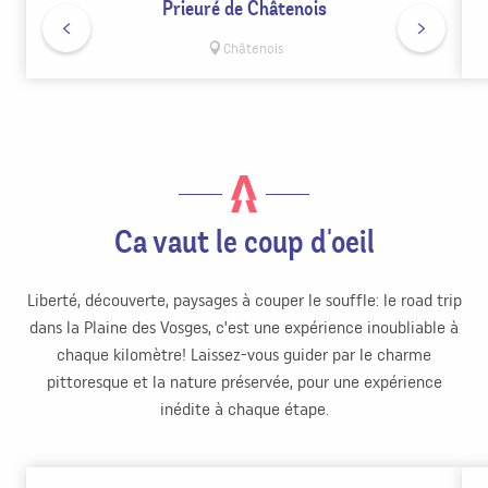
Prieuré de Châtenois
Châtenois
Ca vaut le coup d'oeil
Liberté, découverte, paysages à couper le souffle: le road trip
dans la Plaine des Vosges, c’est une expérience inoubliable à
chaque kilomètre! Laissez-vous guider par le charme
pittoresque et la nature préservée, pour une expérience
inédite à chaque étape.