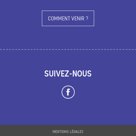
COMMENT VENIR ?
SUIVEZ-NOUS
MENTIONS LÉGALES