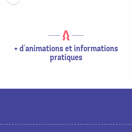
+ d'animations et informations
pratiques
Agenda