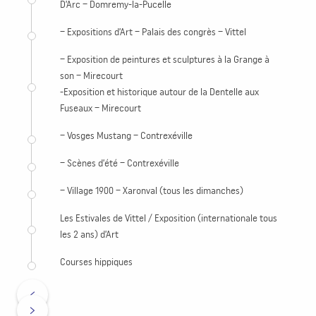
D’Arc – Domremy-la-Pucelle
– Expositions d’Art – Palais des congrès – Vittel
– Exposition de peintures et sculptures à la Grange à
son – Mirecourt
-Exposition et historique autour de la Dentelle aux
Fuseaux – Mirecourt
– Vosges Mustang – Contrexéville
– Scènes d’été – Contrexéville
– Village 1900 – Xaronval (tous les dimanches)
Les Estivales de Vittel / Exposition (internationale tous
les 2 ans) d’Art
Courses hippiques