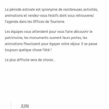
La période estivale est synonyme de nombreuses activités,
animations et rendez-vous festifs dont vous retrouverez
l’agenda dans les Offices de Tourisme.
Les équipes vous attendent pour vous faire découvrir le
patrimoine, les monuments ouvrent leurs portes, les
animations fleurissent pour égayer votre séjour. Il se passe
toujours quelque chose l’été !
Le plus difficile sera de choisir…
JUIN