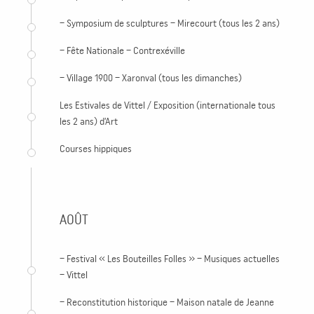
– Symposium de sculptures – Mirecourt (tous les 2 ans)
– Fête Nationale – Contrexéville
– Village 1900 – Xaronval (tous les dimanches)
Les Estivales de Vittel / Exposition (internationale tous
les 2 ans) d’Art
Courses hippiques
AOÛT
– Festival « Les Bouteilles Folles » – Musiques actuelles
– Vittel
– Reconstitution historique – Maison natale de Jeanne