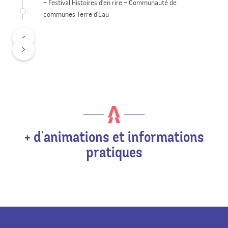
– Festival Histoires d’en rire – Communauté de
communes Terre d’Eau
+ d'animations et informations
pratiques
Agenda