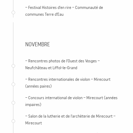
– Festival Histoires d’en rire – Communauté de
communes Terre d’Eau
NOVEMBRE
– Rencontres photos de l’Ouest des Vosges –
Neufchâteau et Liffol-le-Grand
– Rencontres internationales de violon – Mirecourt
(années paires)
– Concours international de violon – Mirecourt (années
impaires)
– Salon de la lutherie et de l’archèterie de Mirecourt –
Mirecourt