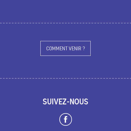
COMMENT VENIR ?
SUIVEZ-NOUS