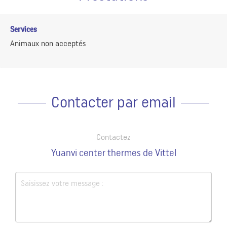
Services
Animaux non acceptés
Contacter par email
Contactez
Yuanvi center thermes de Vittel