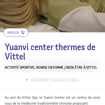
APPELER
Yuanvi center thermes de
Vittel
ACTIVITÉ SPORTIVE,
REMISE EN FORME / BIEN-ÊTRE
À VITTEL
HORAIRES NON DÉFINIS
Au sein du Vittel Spa, le Yuanvi Center est un centre de soins
issus de la médecine traditionnelle chinoise proposant :