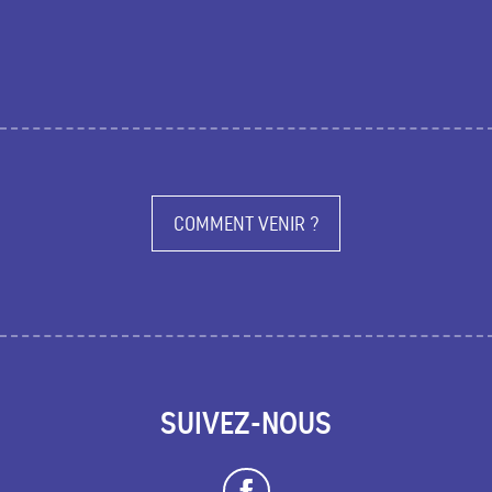
COMMENT VENIR ?
SUIVEZ-NOUS