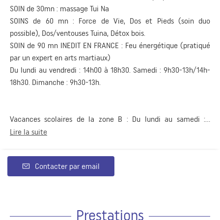
SOIN de 30mn : massage Tui Na
SOINS de 60 mn : Force de Vie, Dos et Pieds (soin duo
possible), Dos/ventouses Tuina, Détox bois.
SOIN de 90 mn INEDIT EN FRANCE : Feu énergétique (pratiqué
par un expert en arts martiaux)
Du lundi au vendredi : 14h00 à 18h30. Samedi : 9h30-13h/14h-
18h30. Dimanche : 9h30-13h.
Vacances scolaires de la zone B : Du lundi au samedi :...
Lire la suite
Contacter par email
Prestations