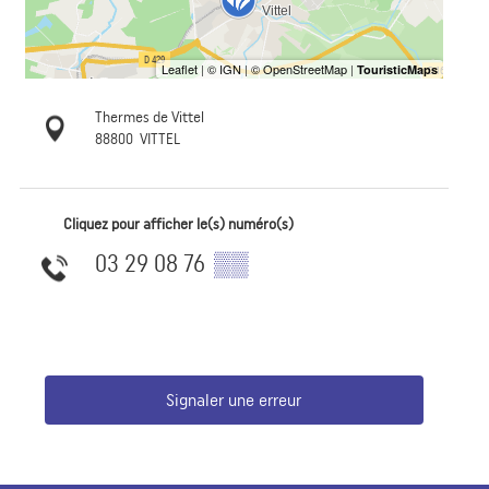
Thermes de Vittel
88800
VITTEL
Cliquez pour afficher le(s) numéro(s)
03 29 08 76
▒▒
Signaler une erreur