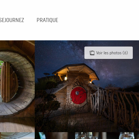
SEJOURNEZ
PRATIQUE
Voir les photos (6)