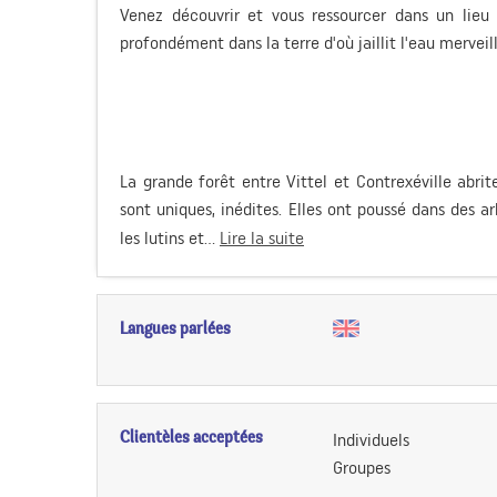
Venez découvrir et vous ressourcer dans un lieu
profondément dans la terre d'où jaillit l'eau merveil
La grande forêt entre Vittel et Contrexéville abri
sont uniques, inédites. Elles ont poussé dans des a
les lutins et...
Lire la suite
Langues parlées
Clientèles acceptées
Individuels
Groupes