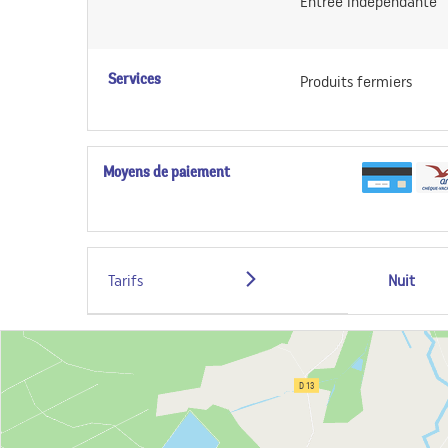
Entrée indépendante
Services
Produits fermiers
Moyens de paiement
Tarifs
Nuit