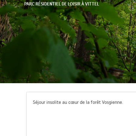
PARC RÉSIDENTIEL DE LOISIR
À VITTEL
Séjour insolite au cœur de la forêt Vosgienne.