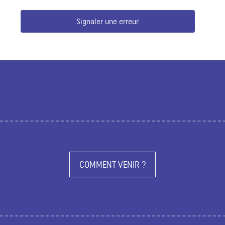
Signaler une erreur
COMMENT VENIR ?