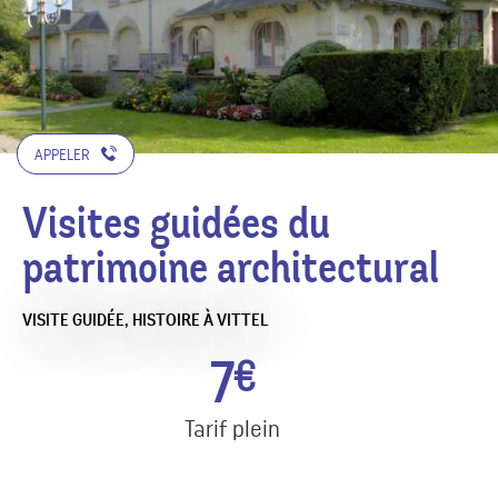
APPELER
Visites guidées du
patrimoine architectural
VISITE GUIDÉE,
HISTOIRE
À VITTEL
7
€
Tarif plein