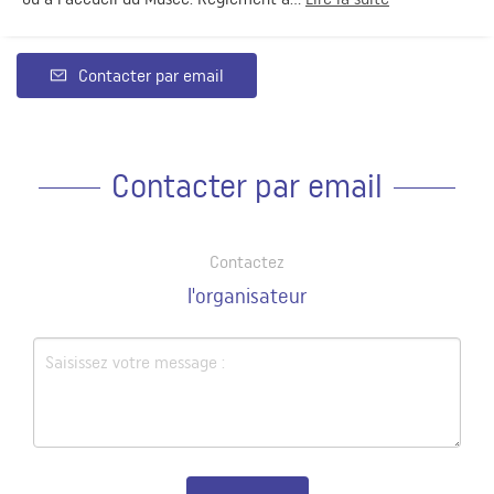
Contacter par email
Contacter par email
Contactez
l'organisateur