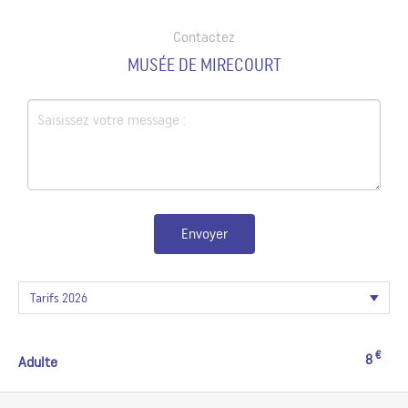
Contactez
MUSÉE DE MIRECOURT
Envoyer
€
8
Adulte