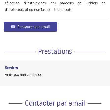
sélection d'instruments, des parcours de luthiers et
d'archetiers et de nombreux...
Lire la suite
Contacter par email
Prestations
Services
Animaux non acceptés
Contacter par email