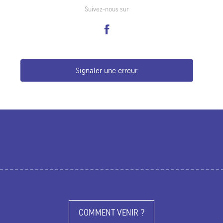
Suivez-nous sur
Signaler une erreur
COMMENT VENIR ?