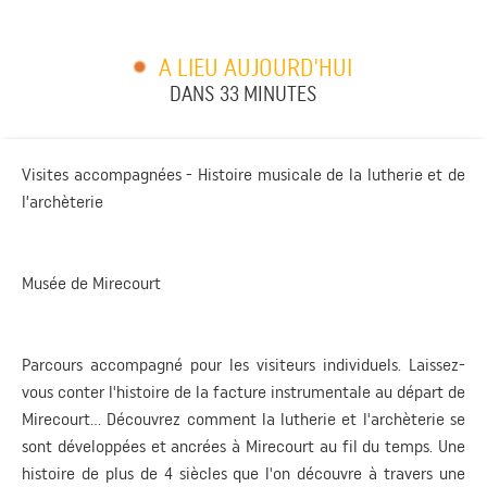
A LIEU AUJOURD'HUI
DANS 33 MINUTES
Visites accompagnées - Histoire musicale de la lutherie et de
l’archèterie
Musée de Mirecourt
Parcours accompagné pour les visiteurs individuels. Laissez-
vous conter l'histoire de la facture instrumentale au départ de
Mirecourt… Découvrez comment la lutherie et l'archèterie se
sont développées et ancrées à Mirecourt au fil du temps. Une
histoire de plus de 4 siècles que l'on découvre à travers une