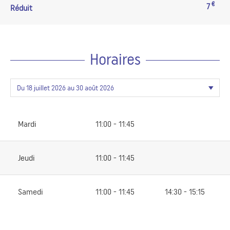
€
7
Réduit
Horaires
Mardi
11:00 - 11:45
Jeudi
11:00 - 11:45
Samedi
11:00 - 11:45
14:30 - 15:15