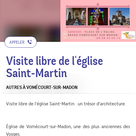
APPELER
Visite libre de l'église
Saint-Martin
AUTRES
À VOMÉCOURT-SUR-MADON
Visite libre de l'église Saint-Martin : un trésor d’architecture.
Église de Vomécourt-sur-Madon, une des plus anciennes des
Vosges.