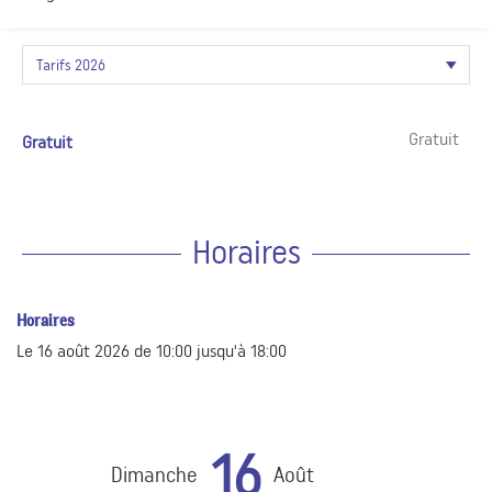
Gratuit
Gratuit
Horaires
Horaires
Le
16 août 2026
de 10:00 jusqu'à 18:00
16
Dimanche
Août