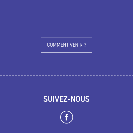
COMMENT VENIR ?
SUIVEZ-NOUS