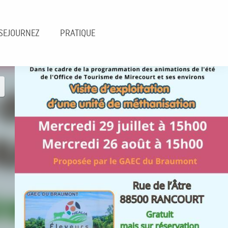
SEJOURNEZ
PRATIQUE