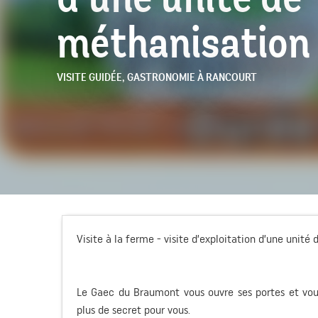
méthanisation
VISITE GUIDÉE,
GASTRONOMIE
À RANCOURT
Visite à la ferme - visite d’exploitation d’une unité
Le Gaec du Braumont vous ouvre ses portes et vous
plus de secret pour vous.