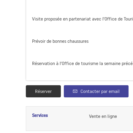
Visite proposée en partenariat avec l’Office de Tou
Prévoir de bonnes chaussures
Réservation à l’Office de tourisme la semaine précéd
Réserver
Contacter par email
Services
Vente en ligne