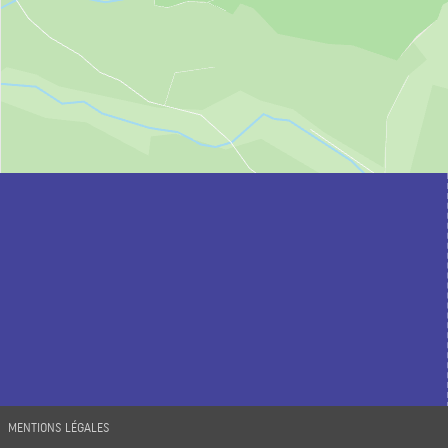
MENTIONS LÉGALES