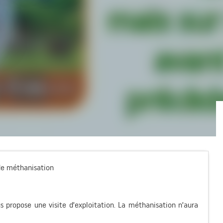
 de méthanisation
 propose une visite d’exploitation. La méthanisation n’aura