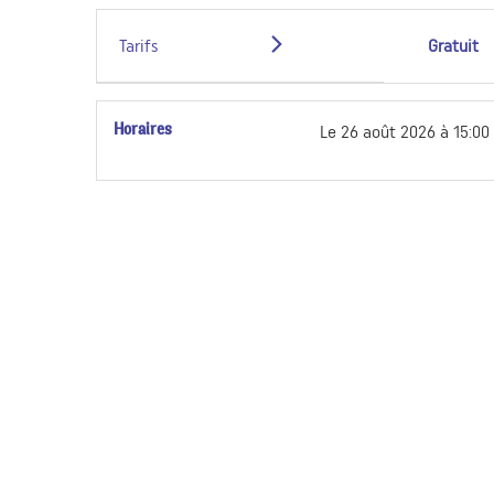
Tarifs
Gratuit
Horaires
Le
26 août 2026
à 15:00