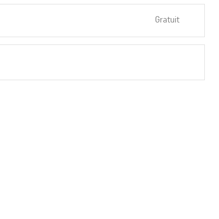
Gratuit