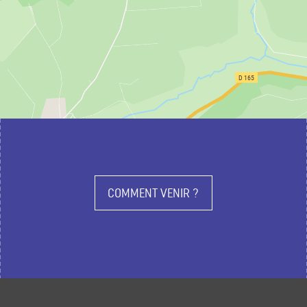
COMMENT VENIR ?