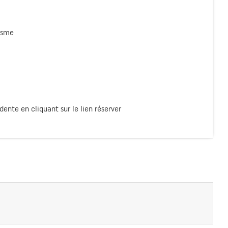
risme
ente en cliquant sur le lien réserver