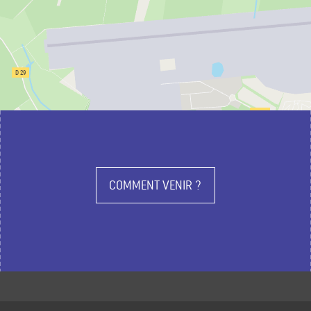
COMMENT VENIR ?