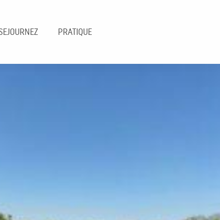
SEJOURNEZ
PRATIQUE