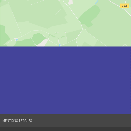
MENTIONS LÉGALES