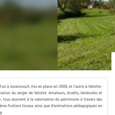
un à Juvaincourt, mis en place en 2008, et l’autre à Velotte-
ciation du verger de Velotte. Amateurs, érudits, bénévoles et
tous œuvrent à la valorisation du patrimoine à travers des
rbres fruitiers locaux ainsi que d’animations pédagogiques en
te