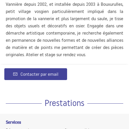
Vannière depuis 2002, et installée depuis 2003 à Bouxurulles,
petit village vosgien particulièrement impliqué dans la
promotion de la vannerie et plus largement du saule, je tisse
des objets usuels et décoratifs en osier. Engagée dans une
démarche artistique contemporaine, je recherche également
en permanence de nouvelles formes et de nouvelles alliances
de matière et de points me permettant de créer des pièces
originales. Atelier et stage sur rendez vous.
Contacter par email
Prestations
Services