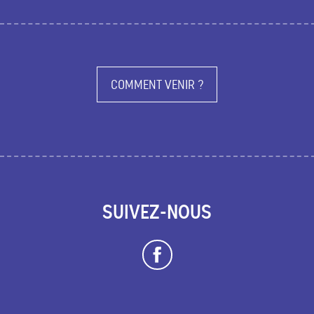
COMMENT VENIR ?
SUIVEZ-NOUS