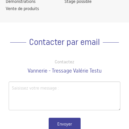
Démonstrations
Stage possible
Vente de produits
Contacter par email
Contactez
Vannerie - Tressage Valérie Testu
Envoyer