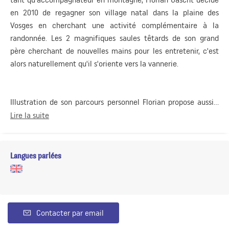
en 2010 de regagner son village natal dans la plaine des
Vosges en cherchant une activité complémentaire à la
randonnée. Les 2 magnifiques saules têtards de son grand
père cherchant de nouvelles mains pour les entretenir, c'est
alors naturellement qu'il s'oriente vers la vannerie.
Illustration de son parcours personnel Florian propose aussi...
Lire la suite
Langues parlées
Contacter par email