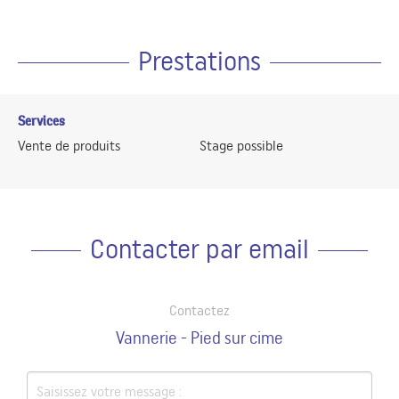
Prestations
Services
Vente de produits
Stage possible
Contacter par email
Contactez
Vannerie - Pied sur cime