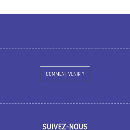
COMMENT VENIR ?
SUIVEZ-NOUS