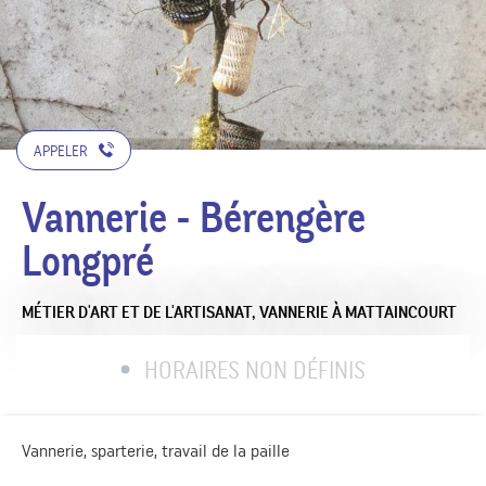
APPELER
Vannerie - Bérengère
Longpré
MÉTIER D'ART ET DE L'ARTISANAT,
VANNERIE
À MATTAINCOURT
HORAIRES NON DÉFINIS
Vannerie, sparterie, travail de la paille