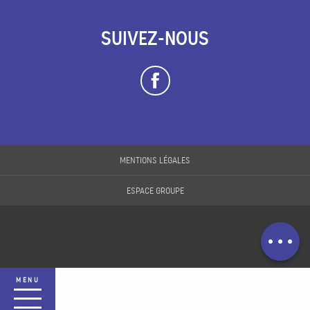
SUIVEZ-NOUS
MENTIONS LÉGALES
Description
ESPACE GROUPE
Prestations
Contacter par
email
MENU