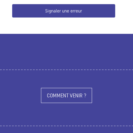
Signaler une erreur
COMMENT VENIR ?