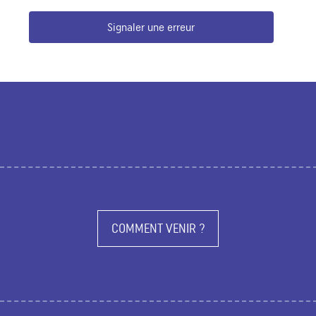
Signaler une erreur
COMMENT VENIR ?