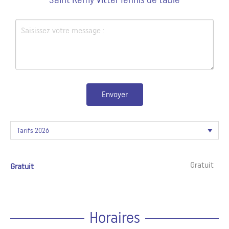
Envoyer
Gratuit
Gratuit
Horaires