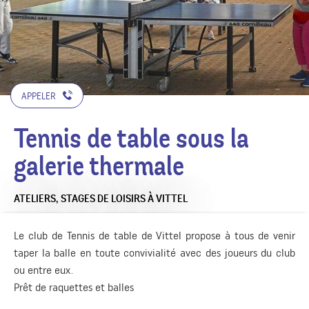
APPELER
Tennis de table sous la
galerie thermale
ATELIERS, STAGES DE LOISIRS
À VITTEL
Le club de Tennis de table de Vittel propose à tous de venir
taper la balle en toute convivialité avec des joueurs du club
ou entre eux.
Prêt de raquettes et balles