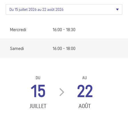
Mercredi
16:00 - 18:30
Samedi
16:00 - 18:00
DU
AU
15
22
JUILLET
AOÛT