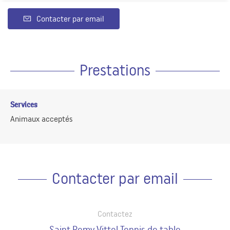
Contacter par email
Prestations
Services
Animaux acceptés
Contacter par email
Contactez
Saint Remy Vittel Tennis de table