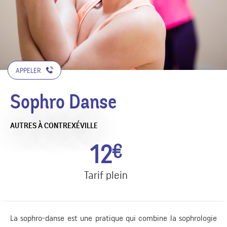
APPELER
Sophro Danse
AUTRES
À CONTREXÉVILLE
12
€
Tarif plein
La sophro-danse est une pratique qui combine la sophrologie