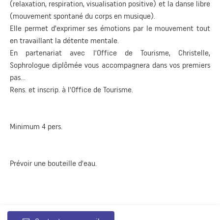
(relaxation, respiration, visualisation positive) et la danse libre
(mouvement spontané du corps en musique).
Elle permet d’exprimer ses émotions par le mouvement tout
en travaillant la détente mentale.
En partenariat avec l'Office de Tourisme, Christelle,
Sophrologue diplômée vous accompagnera dans vos premiers
pas...
Rens. et inscrip. à l'Office de Tourisme.
Minimum 4 pers.
Prévoir une bouteille d'eau.