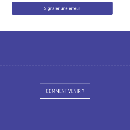
Signaler une erreur
COMMENT VENIR ?