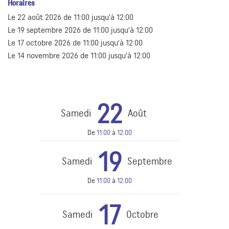
Horaires
Le
22 août 2026
de 11:00 jusqu'à 12:00
Le
19 septembre 2026
de 11:00 jusqu'à 12:00
Le
17 octobre 2026
de 11:00 jusqu'à 12:00
Le
14 novembre 2026
de 11:00 jusqu'à 12:00
22
Samedi
Août
De
11:00
à
12:00
19
Samedi
Septembre
De
11:00
à
12:00
17
Samedi
Octobre