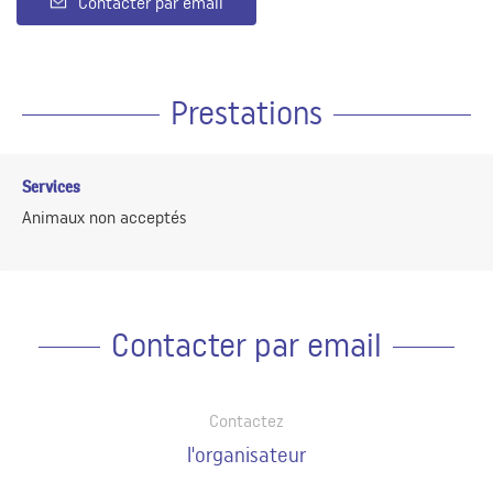
Contacter par email
Prestations
Services
Animaux non acceptés
Contacter par email
Contactez
l'organisateur