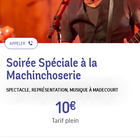
APPELER
Soirée Spéciale à la
Machinchoserie
SPECTACLE, REPRÉSENTATION,
MUSIQUE
À MADECOURT
10
€
Tarif plein