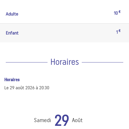
€
10
Adulte
€
1
Enfant
Horaires
Horaires
Le
29 août 2026
à 20:30
29
Samedi
Août