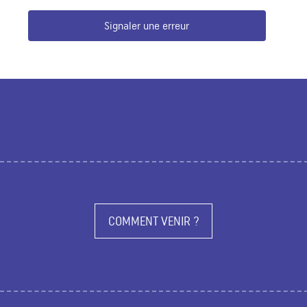
Signaler une erreur
COMMENT VENIR ?