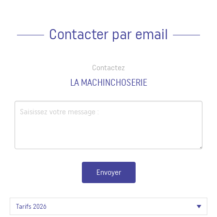
Contacter par email
Contactez
LA MACHINCHOSERIE
Envoyer