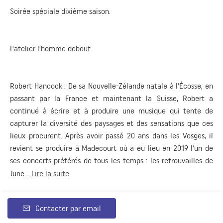
Soirée spéciale dixième saison.
L'atelier l'homme debout.
Robert Hancock : De sa Nouvelle-Zélande natale à l'Écosse, en
passant par la France et maintenant la Suisse, Robert a
continué à écrire et à produire une musique qui tente de
capturer la diversité des paysages et des sensations que ces
lieux procurent. Après avoir passé 20 ans dans les Vosges, il
revient se produire à Madecourt où a eu lieu en 2019 l'un de
ses concerts préférés de tous les temps : les retrouvailles de
June...
Lire la suite
Contacter par email