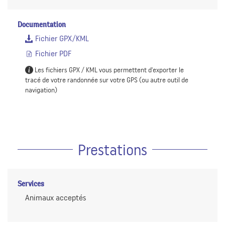
Documentation
Fichier GPX/KML
Fichier PDF
Les fichiers GPX / KML vous permettent d'exporter le
tracé de votre randonnée sur votre GPS (ou autre outil de
navigation)
Prestations
Services
Animaux acceptés
Description
Télécharger