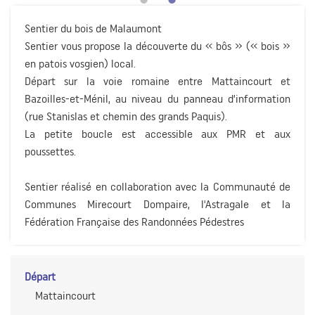
Sentier du bois de Malaumont
Sentier vous propose la découverte du « bôs » (« bois »
en patois vosgien) local.
Départ sur la voie romaine entre Mattaincourt et
Bazoilles-et-Ménil, au niveau du panneau d’information
(rue Stanislas et chemin des grands Paquis).
La petite boucle est accessible aux PMR et aux
poussettes.
Sentier réalisé en collaboration avec la Communauté de
Communes Mirecourt Dompaire, l'Astragale et la
Fédération Française des Randonnées Pédestres
Départ
Mattaincourt