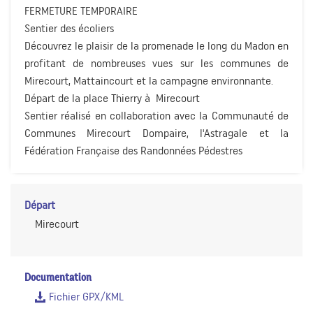
FERMETURE TEMPORAIRE
Sentier des écoliers
Découvrez le plaisir de la promenade le long du Madon en
profitant de nombreuses vues sur les communes de
Mirecourt, Mattaincourt et la campagne environnante.
Départ de la place Thierry à Mirecourt
Sentier réalisé en collaboration avec la Communauté de
Communes Mirecourt Dompaire, l'Astragale et la
Fédération Française des Randonnées Pédestres
Départ
Mirecourt
Documentation
Fichier GPX/KML