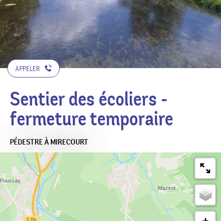
APPELER
Sentier des écoliers -
fermeture temporaire
PÉDESTRE
À MIRECOURT