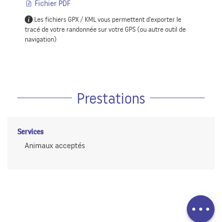
Fichier PDF
Les fichiers GPX / KML vous permettent d'exporter le
tracé de votre randonnée sur votre GPS (ou autre outil de
navigation)
Prestations
Services
Animaux acceptés
Description
Télécharger
Prestations