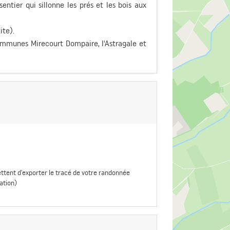
entier qui sillonne les prés et les bois aux
ite).
mmunes Mirecourt Dompaire, l'Astragale et
ttent d'exporter le tracé de votre randonnée
ation)