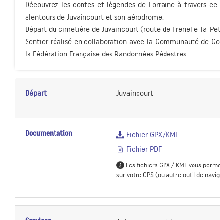
Découvrez les contes et légendes de Lorraine à travers ce s
alentours de Juvaincourt et son aérodrome.
Départ du cimetière de Juvaincourt (route de Frenelle-la-Pet
Sentier réalisé en collaboration avec la Communauté de Co
la Fédération Française des Randonnées Pédestres
Départ
Juvaincourt
Documentation
Fichier GPX/KML
Fichier PDF
Les fichiers GPX / KML vous perme
sur votre GPS (ou autre outil de navig