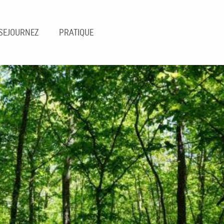
SEJOURNEZ
PRATIQUE