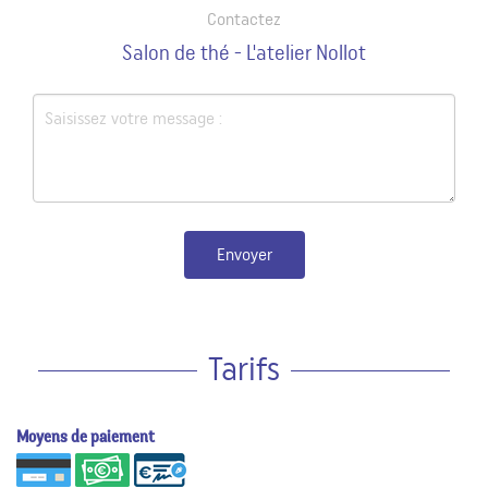
Contactez
Salon de thé - L'atelier Nollot
Envoyer
Tarifs
Moyens de paiement