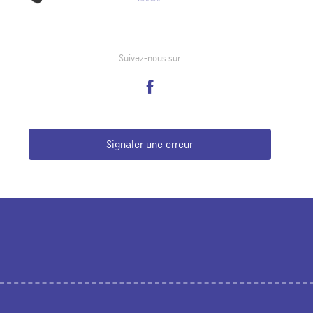
Suivez-nous sur
Signaler une erreur