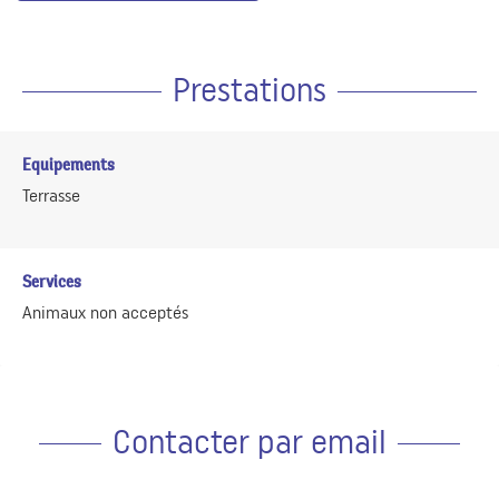
Prestations
Equipements
Terrasse
Services
Animaux non acceptés
Contacter par email