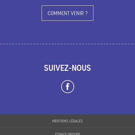
COMMENT VENIR ?
SUIVEZ-NOUS
MENTIONS LÉGALES
Description
ESPACE GROUPE