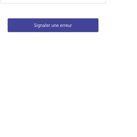
Signaler une erreur