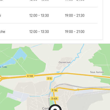
i
12:00 - 13:30
19:00 - 21:30
che
12:00 - 13:30
19:00 - 21:00