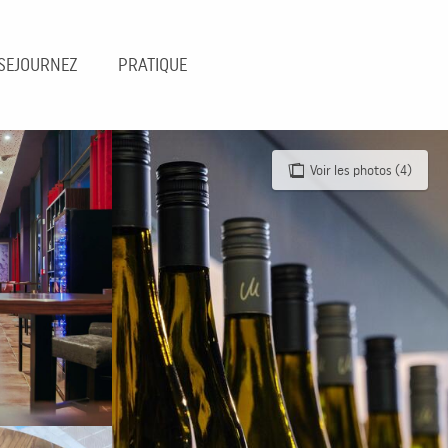
SEJOURNEZ
PRATIQUE
Voir les photos (4)