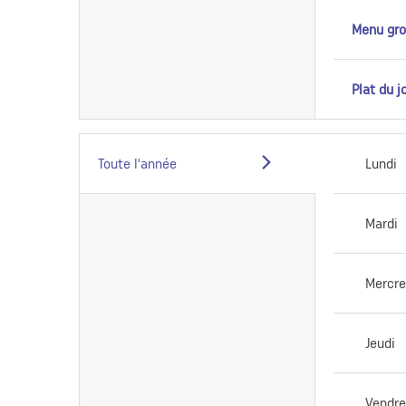
Menu gr
Plat du j
Toute l'année
Lundi
Mardi
Mercre
Jeudi
Vendre