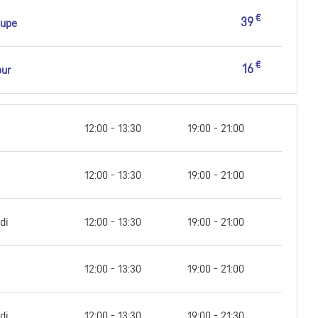
€
39
oupe
€
16
our
12:00 - 13:30
19:00 - 21:00
12:00 - 13:30
19:00 - 21:00
di
12:00 - 13:30
19:00 - 21:00
12:00 - 13:30
19:00 - 21:00
di
12:00 - 13:30
19:00 - 21:30