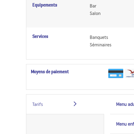
Equipements
Bar
Salon
Services
Banquets
Séminaires
Moyens de paiement
Tarifs
Menu adu
Menu en