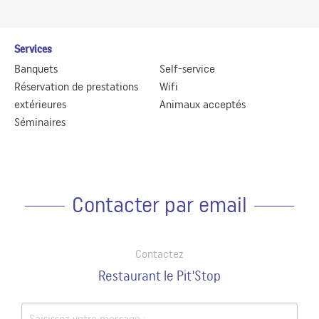
Services
Banquets
Self-service
Réservation de prestations
Wifi
extérieures
Animaux acceptés
Séminaires
Contacter par email
Contactez
Restaurant le Pit'Stop