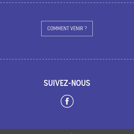
COMMENT VENIR ?
SUIVEZ-NOUS
Description
Prestations