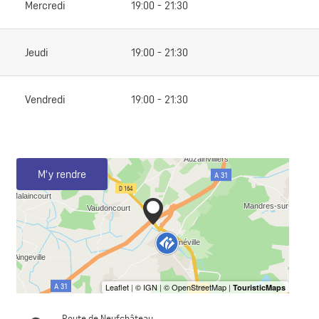
Mercredi
19:00 - 21:30
Jeudi
19:00 - 21:30
Vendredi
19:00 - 21:30
M'y rendre
Route de Neufchâteau