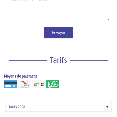
Envoyer
Tarifs
Moyens de paiement