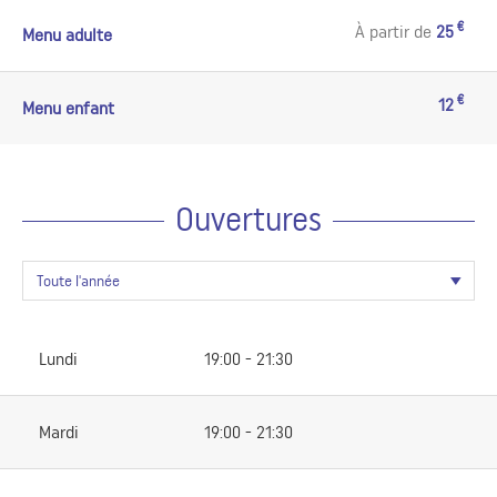
€
À partir de
25
Menu adulte
€
12
Menu enfant
Ouvertures
Lundi
19:00 - 21:30
Mardi
19:00 - 21:30