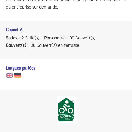
ou entreprise sur demande.
Capacité
Salles :
2 Salle(s)
Personnes :
100 Couvert(s)
Couvert(s) :
30 Couvert(s) en terrasse
Langues parlées