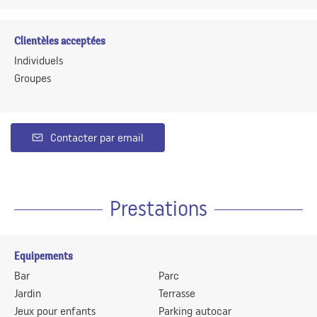
Clientèles acceptées
Individuels
Groupes
Contacter par email
Prestations
Equipements
Bar
Parc
Jardin
Terrasse
Jeux pour enfants
Parking autocar