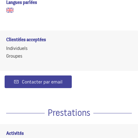
Langues parlées
Clientèles acceptées
Individuels
Groupes
Contacter par email
Prestations
Activités