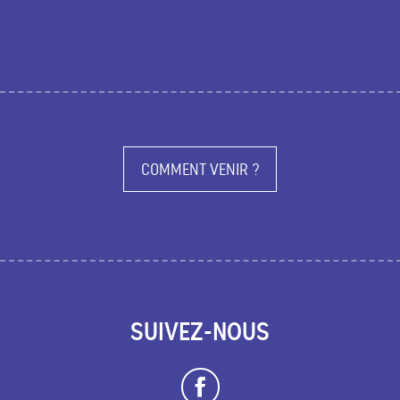
COMMENT VENIR ?
SUIVEZ-NOUS