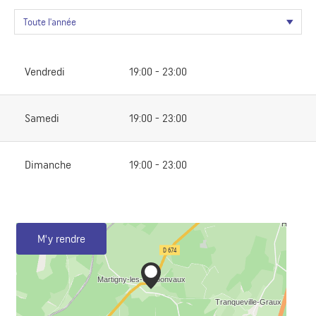
Vendredi
19:00 - 23:00
Samedi
19:00 - 23:00
Dimanche
19:00 - 23:00
M'y rendre