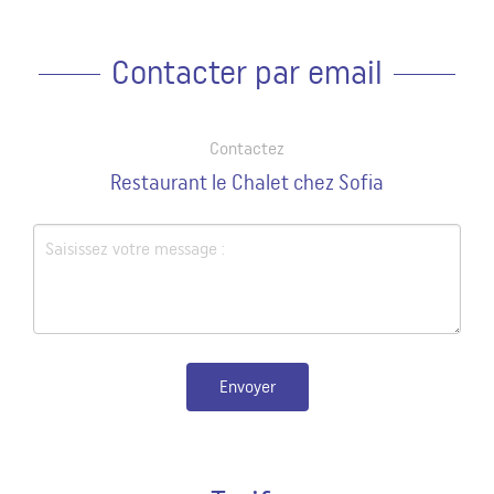
Contacter par email
Contactez
Restaurant le Chalet chez Sofia
Envoyer