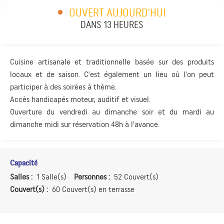
OUVERT AUJOURD'HUI
DANS 13 HEURES
Cuisine artisanale et traditionnelle basée sur des produits
locaux et de saison. C'est également un lieu où l'on peut
participer à des soirées à thème.
Accès handicapés moteur, auditif et visuel.
Ouverture du vendredi au dimanche soir et du mardi au
dimanche midi sur réservation 48h à l'avance.
Capacité
Salles :
1 Salle(s)
Personnes :
52 Couvert(s)
Couvert(s) :
60 Couvert(s) en terrasse