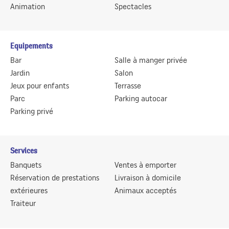
Animation
Spectacles
Equipements
Bar
Salle à manger privée
Jardin
Salon
Jeux pour enfants
Terrasse
Parc
Parking autocar
Parking privé
Services
Banquets
Ventes à emporter
Réservation de prestations
Livraison à domicile
extérieures
Animaux acceptés
Traiteur