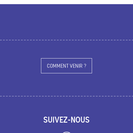
COMMENT VENIR ?
SUIVEZ-NOUS