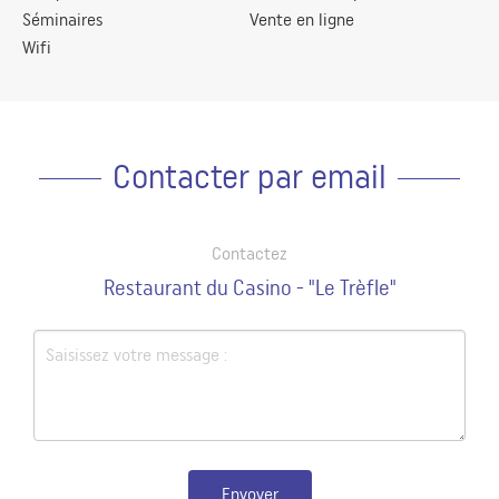
Séminaires
Vente en ligne
Wifi
Contacter par email
Contactez
Restaurant du Casino - "Le Trèfle"
Envoyer