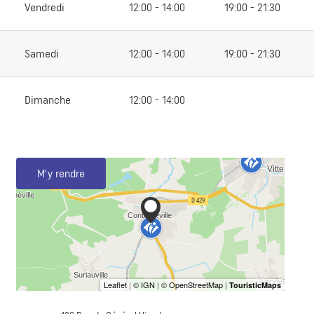
Vendredi
12:00 - 14:00
19:00 - 21:30
Samedi
12:00 - 14:00
19:00 - 21:30
Dimanche
12:00 - 14:00
M'y rendre