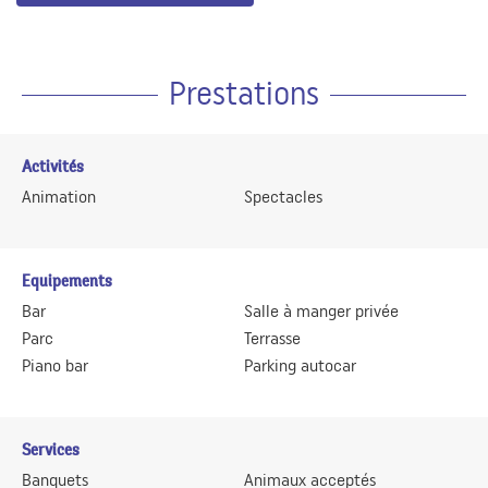
Prestations
Activités
Animation
Spectacles
Equipements
Bar
Salle à manger privée
Parc
Terrasse
Piano bar
Parking autocar
Services
Banquets
Animaux acceptés