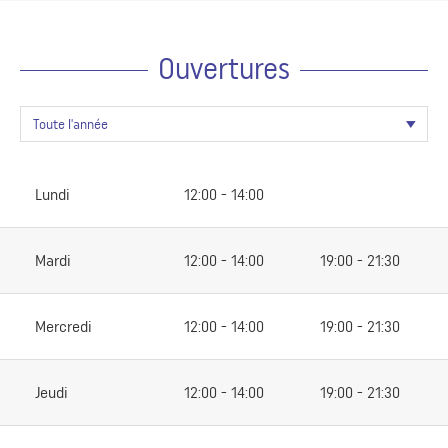
Ouvertures
Lundi
12:00 - 14:00
Mardi
12:00 - 14:00
19:00 - 21:30
Mercredi
12:00 - 14:00
19:00 - 21:30
Jeudi
12:00 - 14:00
19:00 - 21:30