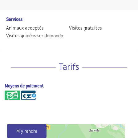
Services
Animaux acceptés
Visites gratuites
Visites guidées sur demande
Tarifs
Moyens de paiement
M'y rendre