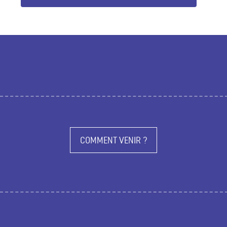
COMMENT VENIR ?