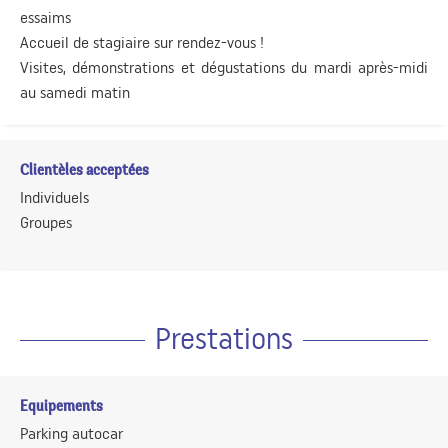
essaims
Accueil de stagiaire sur rendez-vous !
Visites, démonstrations et dégustations du mardi après-midi
au samedi matin
Clientèles acceptées
Individuels
Groupes
Prestations
Equipements
Parking autocar