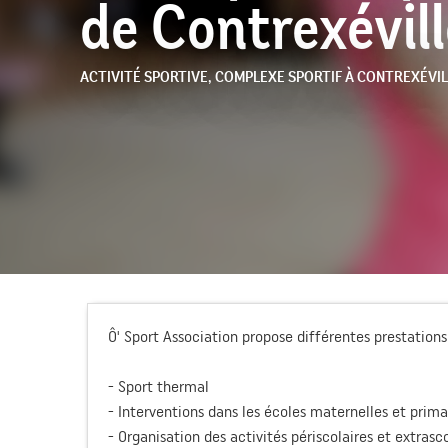
de Contrexévil
ACTIVITÉ SPORTIVE,
COMPLEXE SPORTIF
À CONTREXÉVIL
Ô' Sport Association propose différentes prestations 
- Sport thermal
- Interventions dans les écoles maternelles et prima
- Organisation des activités périscolaires et extrasc