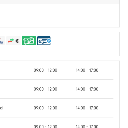
s
09:00 - 12:00
14:00 - 17:00
09:00 - 12:00
14:00 - 17:00
di
09:00 - 12:00
14:00 - 17:00
09:00 - 12:00
14:00 - 17:00