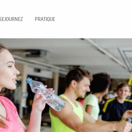
SEJOURNEZ
PRATIQUE