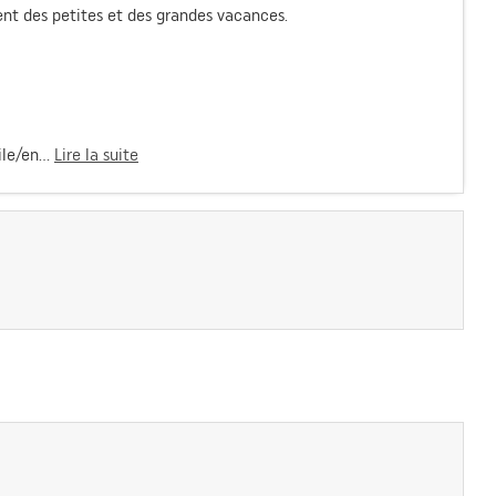
ent des petites et des grandes vacances.
le/en...
Lire la suite