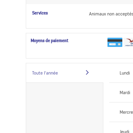
Services
Animaux non accepté
Moyens de paiement
Toute l'année
Lundi
Mardi
Mercre
Jeudi