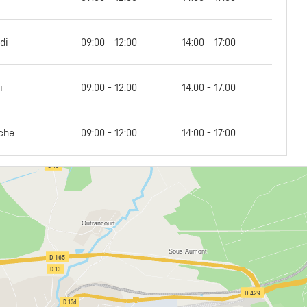
di
09:00 - 12:00
14:00 - 17:00
i
09:00 - 12:00
14:00 - 17:00
che
09:00 - 12:00
14:00 - 17:00