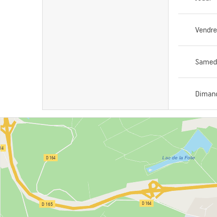
Vendre
Samed
Diman