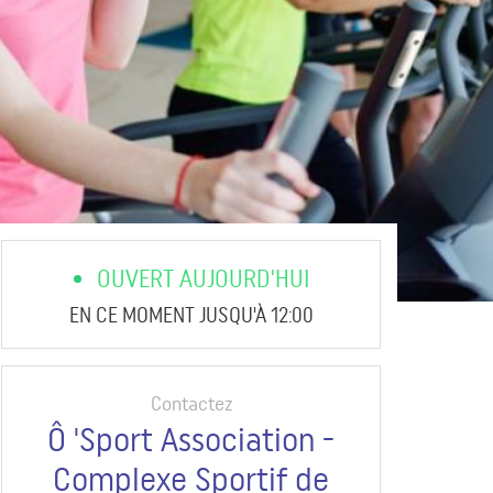
OUVERT AUJOURD'HUI
EN CE MOMENT JUSQU'À 12:00
Contactez
Ô 'Sport Association -
Complexe Sportif de