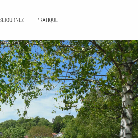
SEJOURNEZ
PRATIQUE