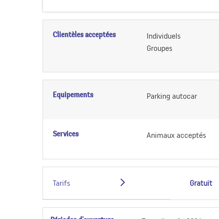
Clientèles acceptées
Individuels
Groupes
Equipements
Parking autocar
Services
Animaux acceptés
Tarifs
Gratuit