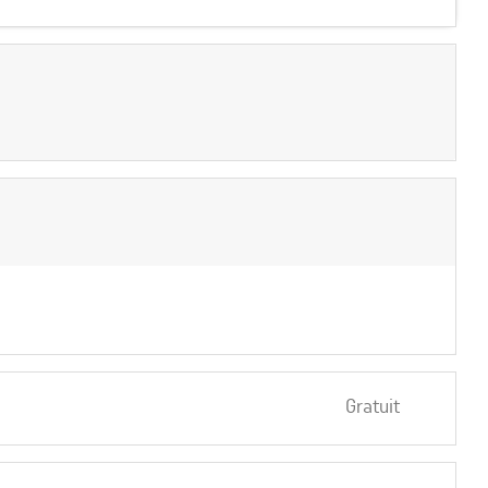
Gratuit