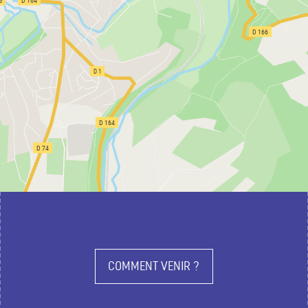
COMMENT VENIR ?