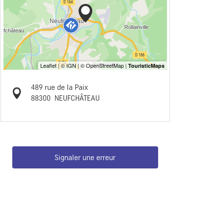
489 rue de la Paix
88300
NEUFCHÂTEAU
Signaler une erreur