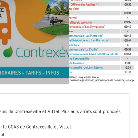
es de Contrexéville et Vittel. Plusieurs arrêts sont proposés.
r le CCAS de Contrexéville et Vittel.
el.