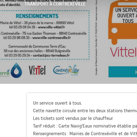
TRANSPORT
À CONTREXÉVILLE
Un service ouvert à tous.
Cette navette circule entre les deux stations thermal
Les tickets sont vendus par le chauffeur.
Tarif réduit : Carte Navig'Eaux nominative établie pa
Renseignements : Mairies de Contrexéville et de Vitt