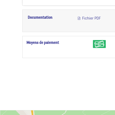
Documentation
Fichier PDF
Moyens de paiement