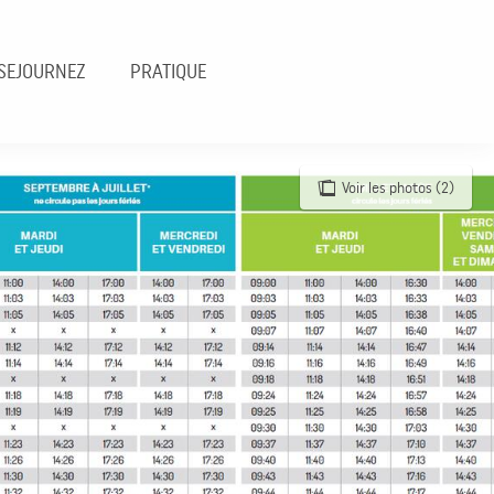
SEJOURNEZ
PRATIQUE
Voir les photos (2)