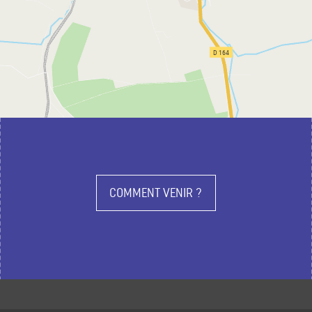
COMMENT VENIR ?