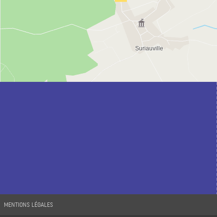
MENTIONS LÉGALES