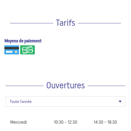
Tarifs
Moyens de paiement
Ouvertures
Mercredi
10:30 - 12:30
14:30 - 18:30