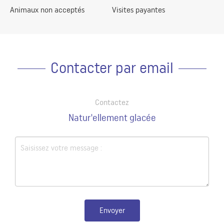
Animaux non acceptés
Visites payantes
Contacter par email
Contactez
Natur'ellement glacée
Envoyer