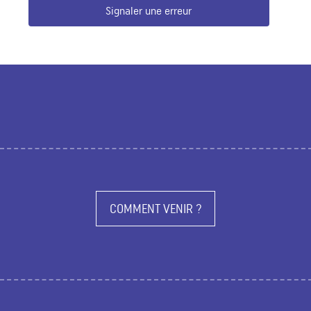
Signaler une erreur
COMMENT VENIR ?