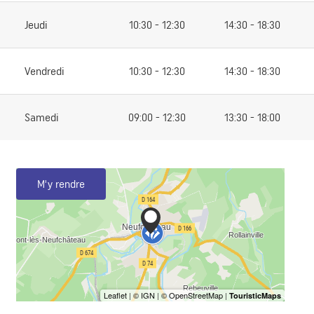
Jeudi
10:30 - 12:30
14:30 - 18:30
Vendredi
10:30 - 12:30
14:30 - 18:30
Samedi
09:00 - 12:30
13:30 - 18:00
M'y rendre