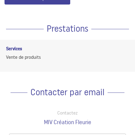
Prestations
Services
Vente de produits
Contacter par email
Contactez
MIV Création Fleurie