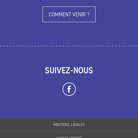
COMMENT VENIR ?
SUIVEZ-NOUS
MENTIONS LÉGALES
Description