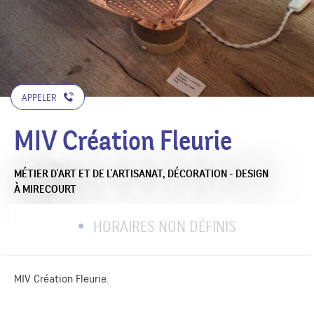
APPELER
MIV Création Fleurie
MÉTIER D'ART ET DE L'ARTISANAT,
DÉCORATION - DESIGN
À MIRECOURT
HORAIRES NON DÉFINIS
MIV Création Fleurie.