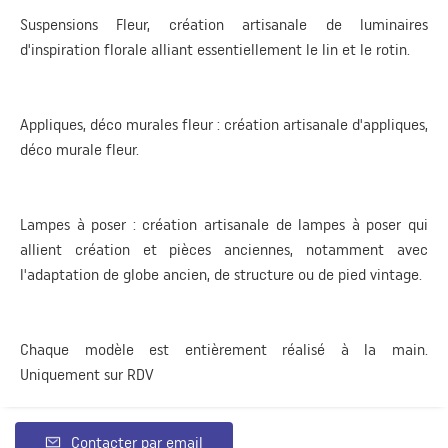
Suspensions Fleur, création artisanale de luminaires
d'inspiration florale alliant essentiellement le lin et le rotin.
Appliques, déco murales fleur : création artisanale d'appliques,
déco murale fleur.
Lampes à poser : création artisanale de lampes à poser qui
allient création et pièces anciennes, notamment avec
l'adaptation de globe ancien, de structure ou de pied vintage.
Chaque modèle est entièrement réalisé à la main.
Uniquement sur RDV
Contacter par email