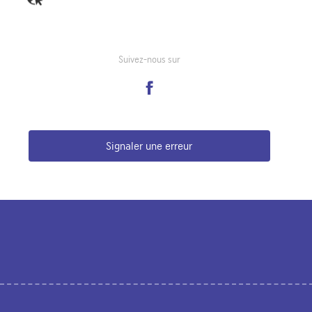
Suivez-nous sur
Signaler une erreur