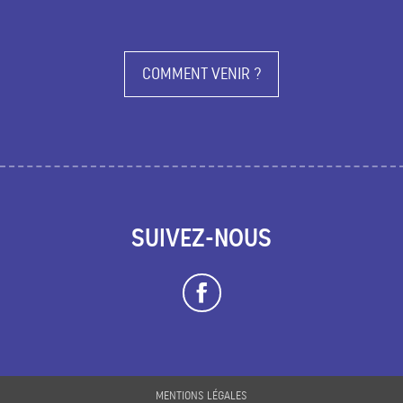
COMMENT VENIR ?
SUIVEZ-NOUS
MENTIONS LÉGALES