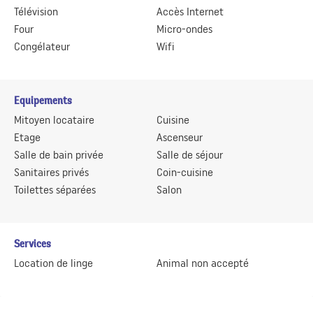
Télévision
Accès Internet
Four
Micro-ondes
Congélateur
Wifi
Equipements
Mitoyen locataire
Cuisine
Etage
Ascenseur
Salle de bain privée
Salle de séjour
Sanitaires privés
Coin-cuisine
Toilettes séparées
Salon
Services
Location de linge
Animal non accepté