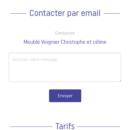
Contacter par email
Contactez
Meublé Voignier Christophe et céline
Envoyer
Tarifs