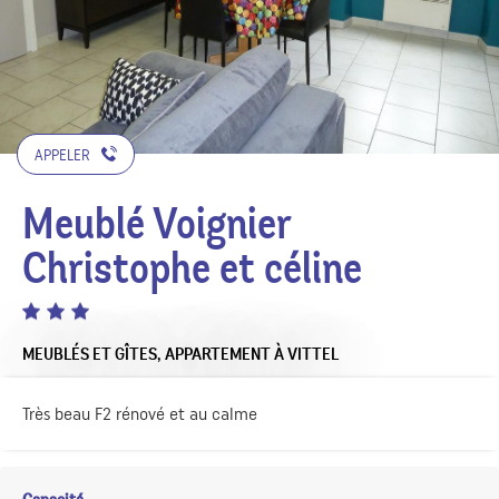
APPELER
Meublé Voignier
Christophe et céline
MEUBLÉS ET GÎTES,
APPARTEMENT
À VITTEL
Très beau F2 rénové et au calme