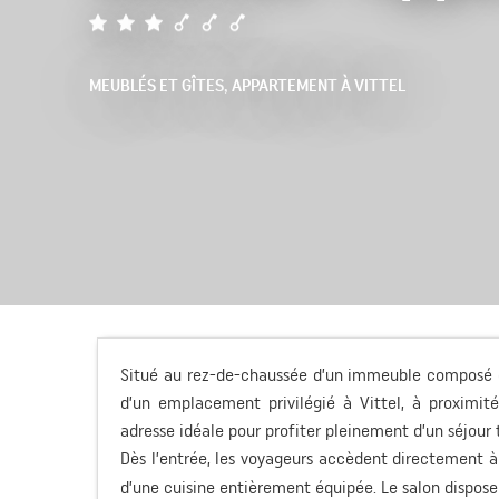
MEUBLÉS ET GÎTES,
APPARTEMENT
À VITTEL
Situé au rez-de-chaussée d’un immeuble composé 
d’un emplacement privilégié à Vittel, à proximit
adresse idéale pour profiter pleinement d’un séjour 
Dès l’entrée, les voyageurs accèdent directement à
d’une cuisine entièrement équipée. Le salon dispose