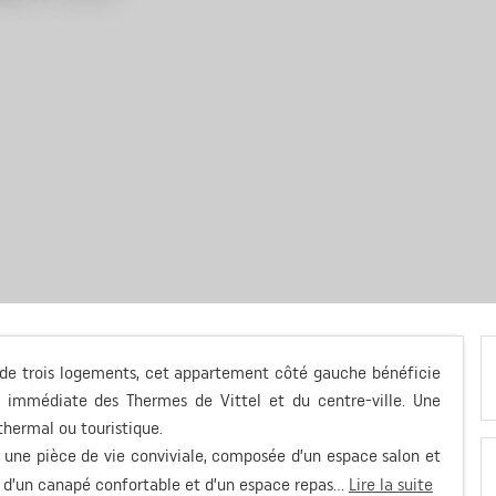
de trois logements, cet appartement côté gauche bénéficie
é immédiate des Thermes de Vittel et du centre-ville. Une
thermal ou touristique.
 une pièce de vie conviviale, composée d’un espace salon et
 d’un canapé confortable et d’un espace repas...
Lire la suite