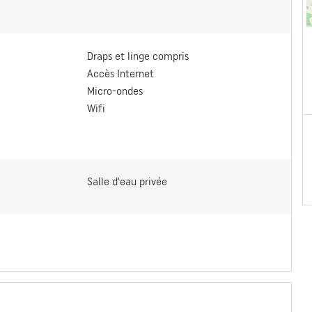
Draps et linge compris
Accès Internet
Micro-ondes
Wifi
Salle d'eau privée