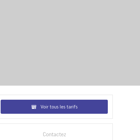
Voir tous les tarifs
Contactez