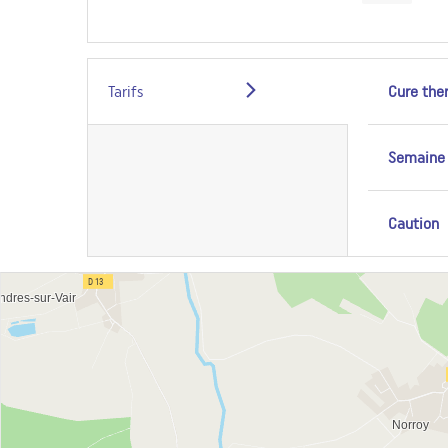
Tarifs
Cure the
Semaine
Caution