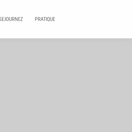
SEJOURNEZ
PRATIQUE