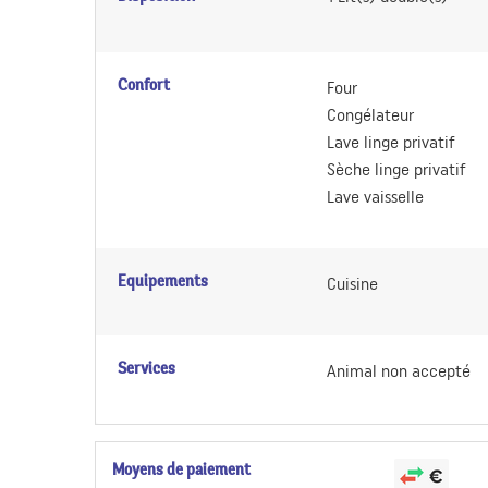
Confort
Four
Congélateur
Lave linge privatif
Sèche linge privatif
Lave vaisselle
Equipements
Cuisine
Services
Animal non accepté
Moyens de paiement