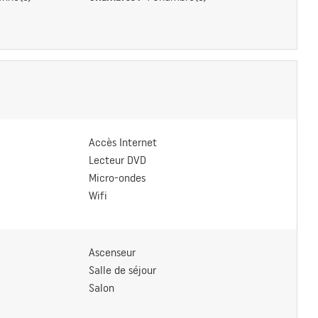
Accès Internet
Lecteur DVD
Micro-ondes
Wifi
Ascenseur
Salle de séjour
Salon