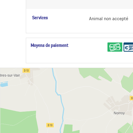
Services
Animal non accepté
Moyens de paiement