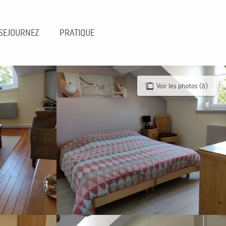
SEJOURNEZ
PRATIQUE
Voir les photos (6)