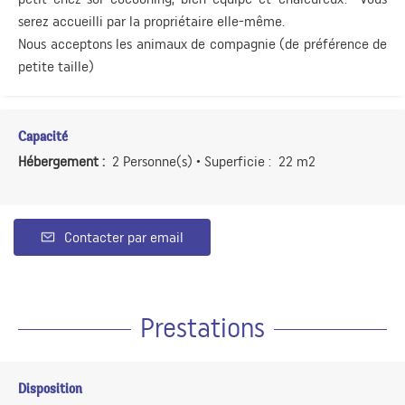
serez accueilli par la propriétaire elle-même.
Nous acceptons les animaux de compagnie (de préférence de
petite taille)
Capacité
Hébergement :
2 Personne(s)
• Superficie :
22 m
2
Contacter par email
Prestations
Disposition