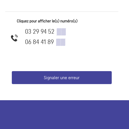
Cliquez pour afficher le(s) numéro(s)
03 29 94 52
▒▒
06 84 41 89
▒▒
Signaler une erreur