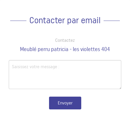
Contacter par email
Contactez
Meublé perru patricia - les violettes 404
Envoyer