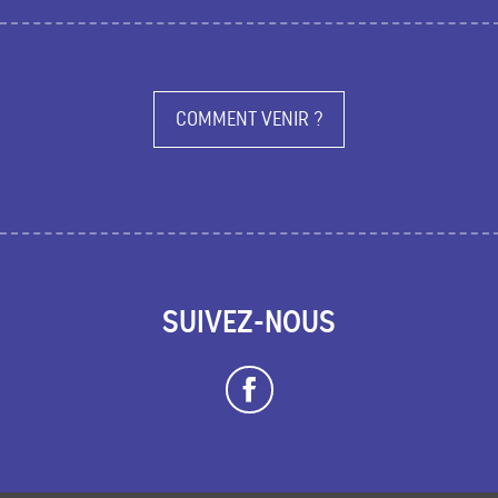
COMMENT VENIR ?
SUIVEZ-NOUS