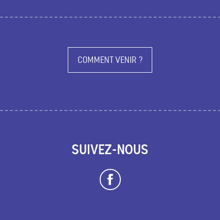
COMMENT VENIR ?
SUIVEZ-NOUS