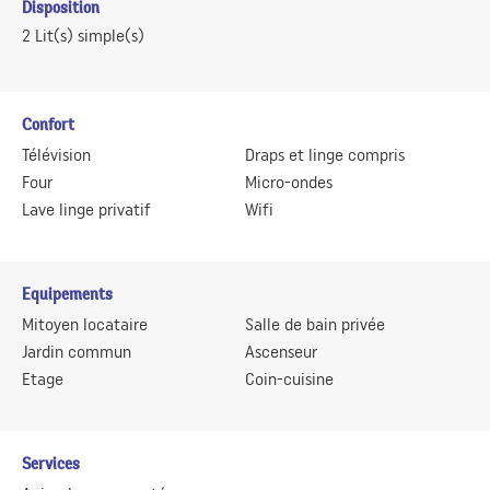
Disposition
2
Lit(s) simple(s)
Confort
Télévision
Draps et linge compris
Four
Micro-ondes
Lave linge privatif
Wifi
Equipements
Mitoyen locataire
Salle de bain privée
Jardin commun
Ascenseur
Etage
Coin-cuisine
Services