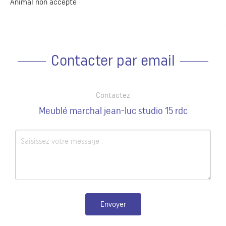
Animal non accepté
Contacter par email
Contactez
Meublé marchal jean-luc studio 15 rdc
Envoyer