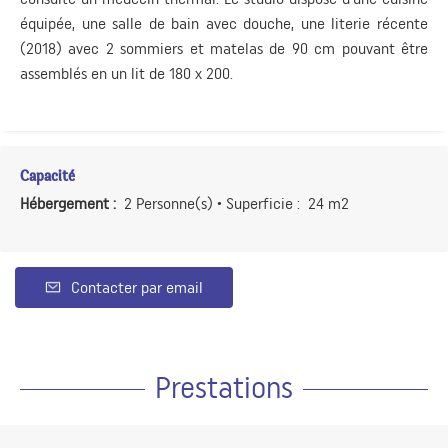
équipée, une salle de bain avec douche, une literie récente
(2018) avec 2 sommiers et matelas de 90 cm pouvant être
assemblés en un lit de 180 x 200.
Capacité
Hébergement :
2 Personne(s)
• Superficie :
24 m
2
Contacter par email
Prestations