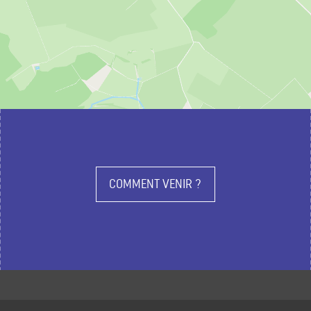
COMMENT VENIR ?