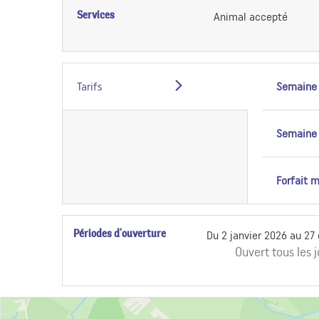
Services
Animal accepté
Tarifs
Semaine
Semaine
Forfait 
Périodes d'ouverture
Du
2 janvier 2026
au
27
Ouvert
tous les 