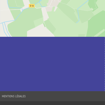
MENTIONS LÉGALES