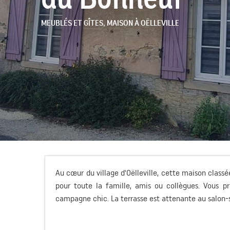
MEUBLÉS ET GÎTES,
MAISON
À OËLLEVILLE
Au cœur du village d'Oëlleville, cette maison classé
pour toute la famille, amis ou collègues. Vous 
campagne chic. La terrasse est attenante au salon-s