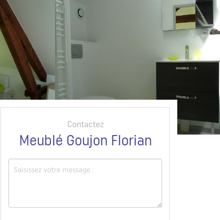
Contactez
Meublé Goujon Florian