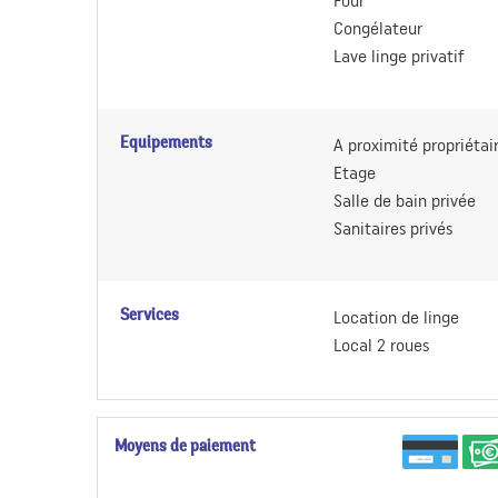
Four
Congélateur
Lave linge privatif
Equipements
A proximité propriétai
Etage
Salle de bain privée
Sanitaires privés
Services
Location de linge
Local 2 roues
Moyens de paiement