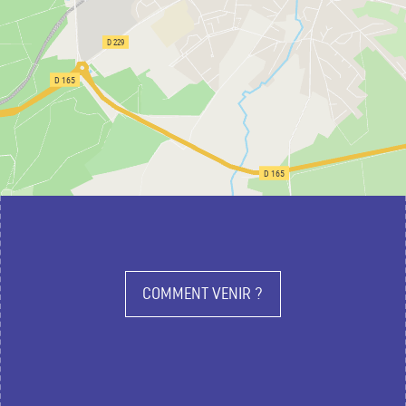
COMMENT VENIR ?