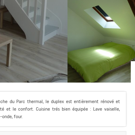
che du Parc thermal, le duplex est entièrement rénové et
é et le confort. Cuisine trés bien équipée : Lave vaiselle,
-onde, four.