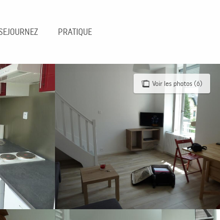
SEJOURNEZ
PRATIQUE
Voir les photos (6)