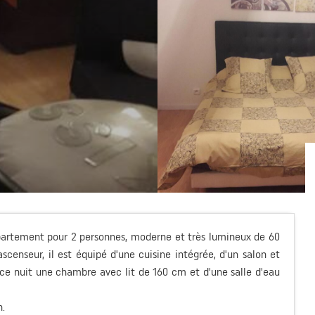
partement pour 2 personnes, moderne et très lumineux de 60
enseur, il est équipé d'une cuisine intégrée, d'un salon et
ace nuit une chambre avec lit de 160 cm et d'une salle d'eau
h.