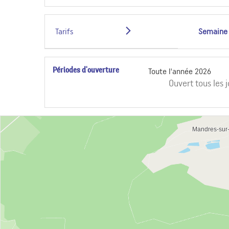
Tarifs
Semaine
Périodes d'ouverture
Toute l'année 2026
Ouvert
tous les 