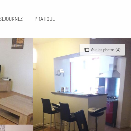
SEJOURNEZ
PRATIQUE
Voir les photos (4)