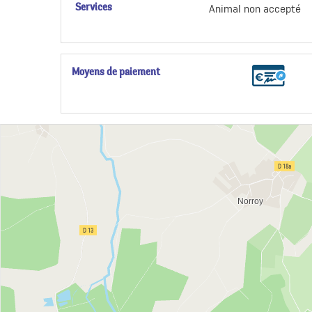
Services
Animal non accepté
Moyens de paiement