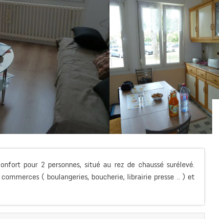
onfort pour 2 personnes, situé au rez de chaussé surélevé.
commerces ( boulangeries, boucherie, librairie presse .. ) et