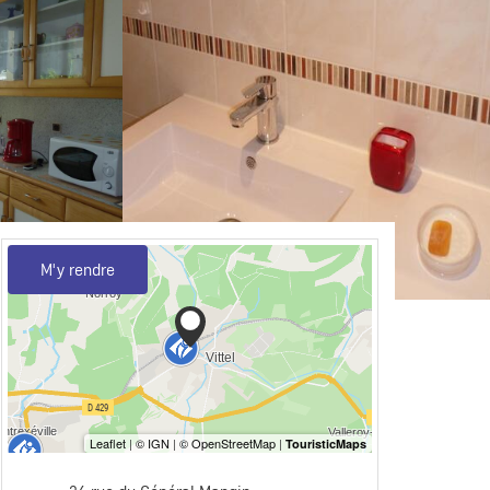
M'y rendre