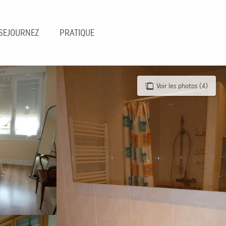
SEJOURNEZ
PRATIQUE
Voir les photos (4)