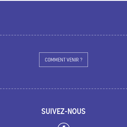
COMMENT VENIR ?
SUIVEZ-NOUS