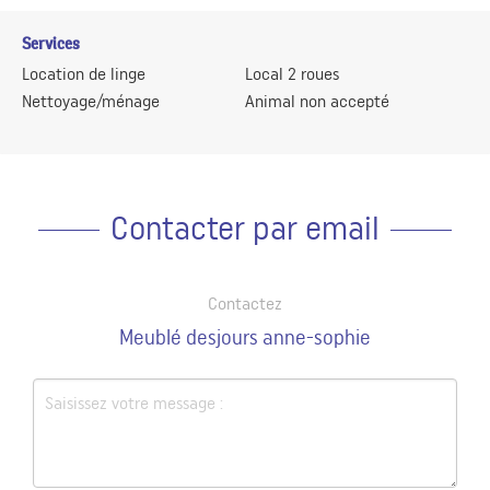
Services
Location de linge
Local 2 roues
Nettoyage/ménage
Animal non accepté
Contacter par email
Contactez
Meublé desjours anne-sophie