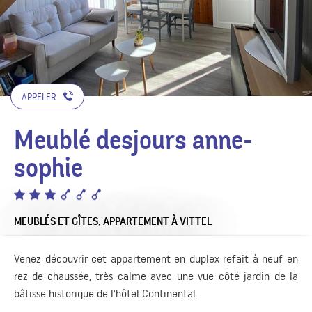
APPELER
Meublé desjours anne-
sophie
MEUBLÉS ET GÎTES,
APPARTEMENT
À VITTEL
Venez découvrir cet appartement en duplex refait à neuf en
rez-de-chaussée, très calme avec une vue côté jardin de la
bâtisse historique de l'hôtel Continental.