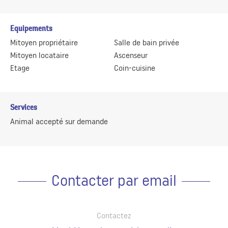
Equipements
Mitoyen propriétaire
Salle de bain privée
Mitoyen locataire
Ascenseur
Etage
Coin-cuisine
Services
Animal accepté sur demande
Contacter par email
Contactez