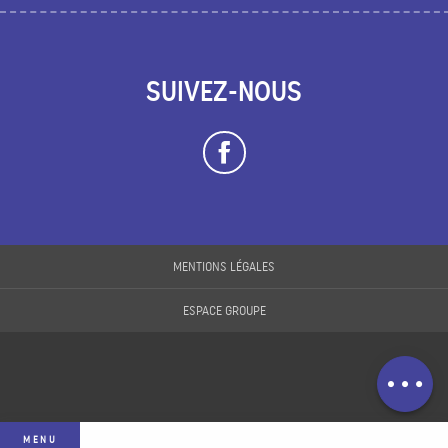
SUIVEZ-NOUS
MENTIONS LÉGALES
Description
ESPACE GROUPE
Prestations
Contacter par
email
MENU