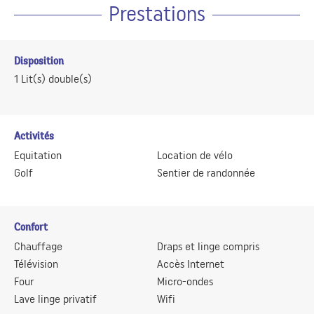
Prestations
Disposition
1
Lit(s) double(s)
Activités
Equitation
Location de vélo
Golf
Sentier de randonnée
Confort
Chauffage
Draps et linge compris
Télévision
Accès Internet
Four
Micro-ondes
Lave linge privatif
Wifi