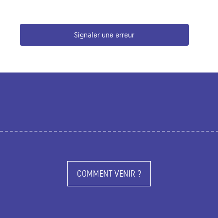
Signaler une erreur
COMMENT VENIR ?