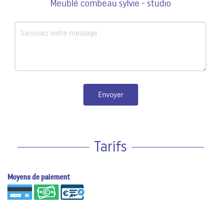
Meublé combeau sylvie - studio
Envoyer
Tarifs
Moyens de paiement